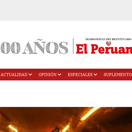
ACTUALIDAD
OPINIÓN
ESPECIALES
SUPLEMENTO