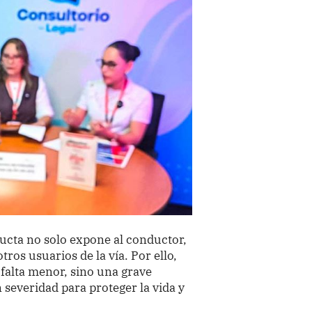
ducta no solo expone al conductor,
tros usuarios de la vía. Por ello,
falta menor, sino una grave
 severidad para proteger la vida y