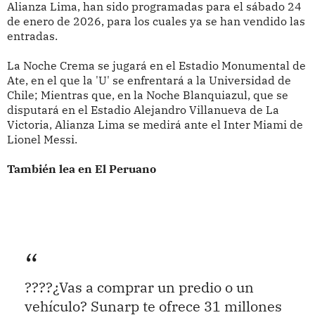
Alianza Lima, han sido programadas para el sábado 24
de enero de 2026, para los cuales ya se han vendido las
entradas.
La Noche Crema se jugará en el Estadio Monumental de
Ate, en el que la 'U' se enfrentará a la Universidad de
Chile; Mientras que, en la Noche Blanquiazul, que se
disputará en el Estadio Alejandro Villanueva de La
Victoria, Alianza Lima se medirá ante el Inter Miami de
Lionel Messi.
También lea en El Peruano
????¿Vas a comprar un predio o un
vehículo? Sunarp te ofrece 31 millones