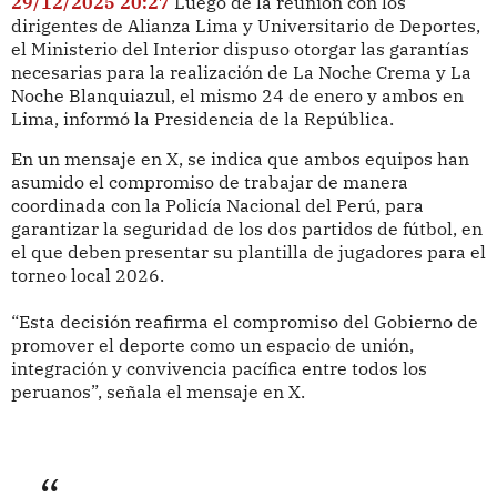
29/12/2025 20:27
Luego de la reunión con los
dirigentes de Alianza Lima y Universitario de Deportes,
el Ministerio del Interior dispuso otorgar las garantías
necesarias para la realización de La Noche Crema y La
Noche Blanquiazul, el mismo 24 de enero y ambos en
Lima, informó la Presidencia de la República.
En un mensaje en X, se indica que ambos equipos han
asumido el compromiso de trabajar de manera
coordinada con la Policía Nacional del Perú, para
garantizar la seguridad de los dos partidos de fútbol, en
el que deben presentar su plantilla de jugadores para el
torneo local 2026.
“Esta decisión reafirma el compromiso del Gobierno de
promover el deporte como un espacio de unión,
integración y convivencia pacífica entre todos los
peruanos”, señala el mensaje en X.