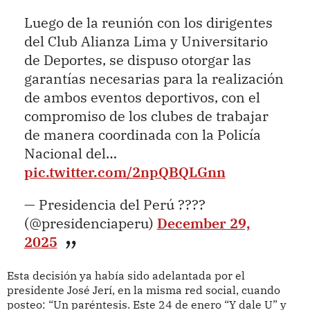
Luego de la reunión con los dirigentes
del Club Alianza Lima y Universitario
de Deportes, se dispuso otorgar las
garantías necesarias para la realización
de ambos eventos deportivos, con el
compromiso de los clubes de trabajar
de manera coordinada con la Policía
Nacional del…
pic.twitter.com/2npQBQLGnn
— Presidencia del Perú ????
(@presidenciaperu)
December 29,
2025
Esta decisión ya había sido adelantada por el
presidente José Jerí, en la misma red social, cuando
posteo: “Un paréntesis. Este 24 de enero “Y dale U” y