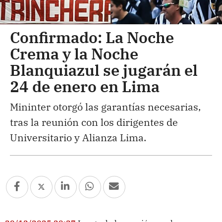
Confirmado: La Noche
Crema y la Noche
Blanquiazul se jugarán el
24 de enero en Lima
Mininter otorgó las garantías necesarias,
tras la reunión con los dirigentes de
Universitario y Alianza Lima.