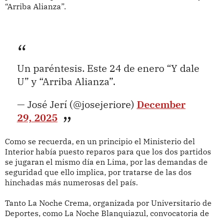
“Arriba Alianza”.
Un paréntesis. Este 24 de enero “Y dale
U” y “Arriba Alianza”.
— José Jerí (@josejeriore)
December
29, 2025
Como se recuerda, en un principio el Ministerio del
Interior había puesto reparos para que los dos partidos
se jugaran el mismo día en Lima, por las demandas de
seguridad que ello implica, por tratarse de las dos
hinchadas más numerosas del país.
Tanto La Noche Crema, organizada por Universitario de
Deportes, como La Noche Blanquiazul, convocatoria de