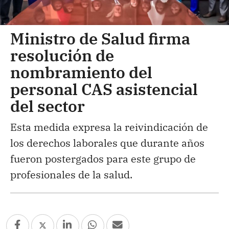
Ministro de Salud firma
resolución de
nombramiento del
personal CAS asistencial
del sector
Esta medida expresa la reivindicación de
los derechos laborales que durante años
fueron postergados para este grupo de
profesionales de la salud.