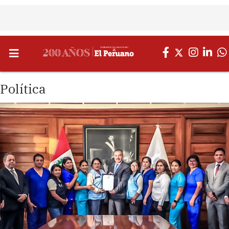
Política