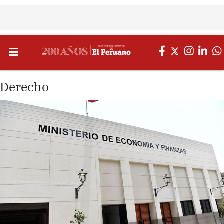
Derecho