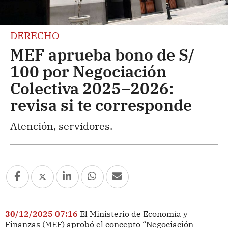
DERECHO
MEF aprueba bono de S/
100 por Negociación
Colectiva 2025–2026:
revisa si te corresponde
Atención, servidores.
30/12/2025 07:16
El Ministerio de Economía y
Finanzas (MEF) aprobó el concepto “Negociación