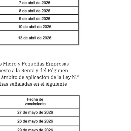
las Micro y Pequeñas Empresas
esto a la Renta y del Régimen
ámbito de aplicación de la Ley N.°
chas señaladas en el siguiente