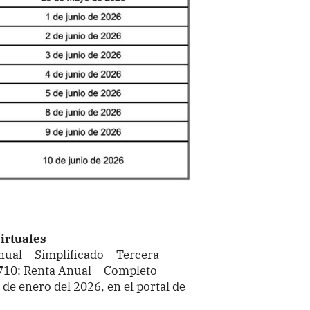
irtuales
nual – Simplificado – Tercera
 710: Renta Anual – Completo –
 de enero del 2026, en el portal de