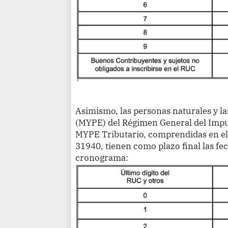
Asimismo, las personas naturales y 
(MYPE) del Régimen General del Impu
MYPE Tributario, comprendidas en el 
31940, tienen como plazo final las fe
cronograma: