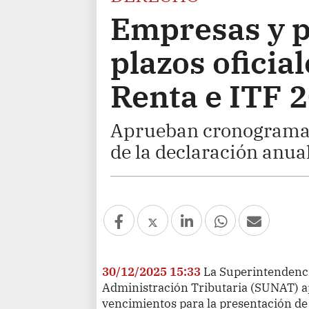
Empresas y p
plazos oficia
Renta e ITF 
Aprueban cronogramas
de la declaración anua
30/12/2025 15:33
La Superintendenc
Administración Tributaria (SUNAT) 
vencimientos para la presentación de