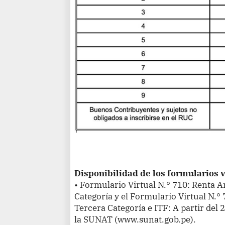
Disponibilidad de los formularios v
• Formulario Virtual N.° 710: Renta A
Categoría y el Formulario Virtual N.°
Tercera Categoría e ITF: A partir del 2
la SUNAT (www.sunat.gob.pe).