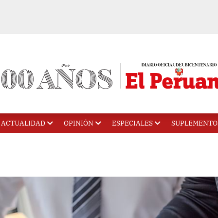
ACTUALIDAD
OPINIÓN
ESPECIALES
SUPLEMENTO