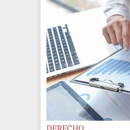
DERECHO