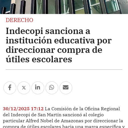
DERECHO
Indecopi sanciona a
institución educativa por
direccionar compra de
útiles escolares
30/12/2025 17:12
La Comisión de la Oficina Regional
del Indecopi de San Martín sancionó al colegio
particular Alfred Nobel de Amazonas por direccionar la
compra de útiles escolares hacia una marca específica y