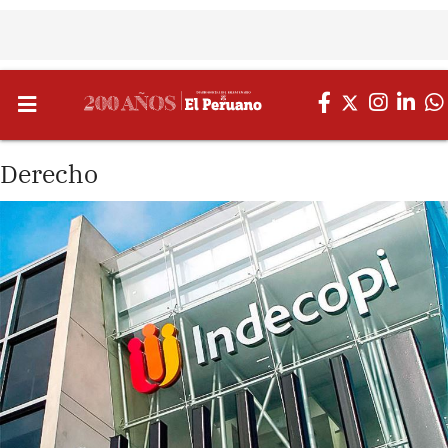
Derecho