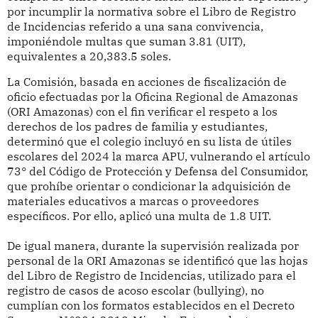
por incumplir la normativa sobre el Libro de Registro
de Incidencias referido a una sana convivencia,
imponiéndole multas que suman 3.81 (UIT),
equivalentes a 20,383.5 soles.
La Comisión, basada en acciones de fiscalización de
oficio efectuadas por la Oficina Regional de Amazonas
(ORI Amazonas) con el fin verificar el respeto a los
derechos de los padres de familia y estudiantes,
determinó que el colegio incluyó en su lista de útiles
escolares del 2024 la marca APU, vulnerando el artículo
73° del Código de Protección y Defensa del Consumidor,
que prohíbe orientar o condicionar la adquisición de
materiales educativos a marcas o proveedores
específicos. Por ello, aplicó una multa de 1.8 UIT.
De igual manera, durante la supervisión realizada por
personal de la ORI Amazonas se identificó que las hojas
del Libro de Registro de Incidencias, utilizado para el
registro de casos de acoso escolar (bullying), no
cumplían con los formatos establecidos en el Decreto