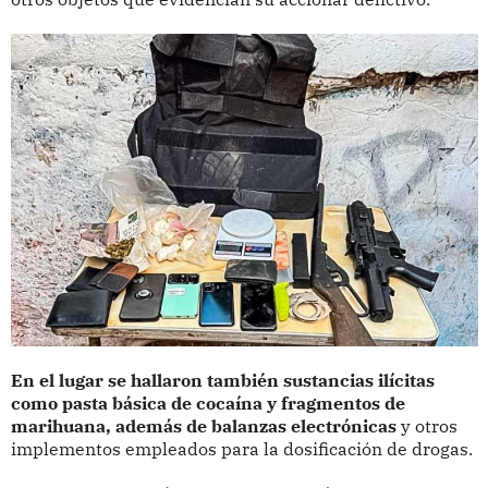
En el lugar se hallaron también sustancias ilícitas
como pasta básica de cocaína y fragmentos de
marihuana, además de balanzas electrónicas
y otros
implementos empleados para la dosificación de drogas.