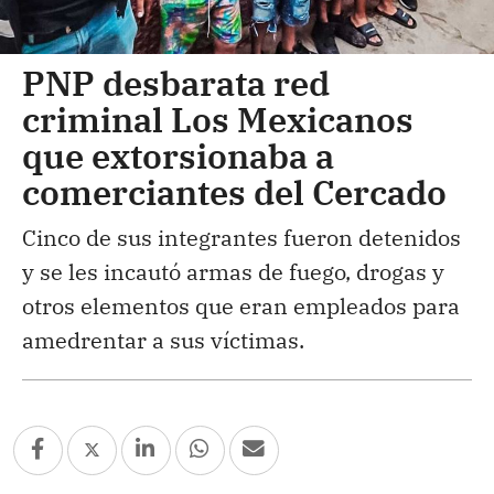
PNP desbarata red
criminal Los Mexicanos
que extorsionaba a
comerciantes del Cercado
Cinco de sus integrantes fueron detenidos
y se les incautó armas de fuego, drogas y
otros elementos que eran empleados para
amedrentar a sus víctimas.