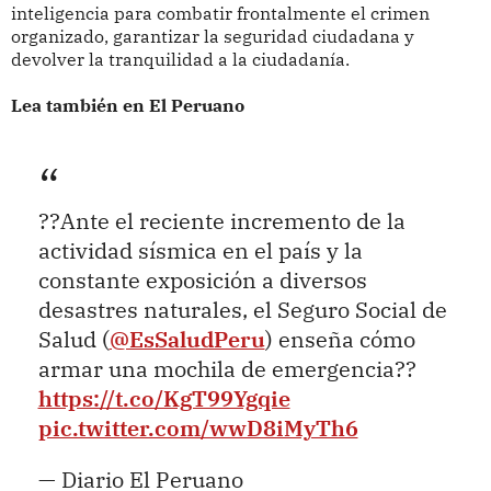
inteligencia para combatir frontalmente el crimen
organizado, garantizar la seguridad ciudadana y
devolver la tranquilidad a la ciudadanía.
Lea también en El Peruano
??Ante el reciente incremento de la
actividad sísmica en el país y la
constante exposición a diversos
desastres naturales, el Seguro Social de
Salud (
@EsSaludPeru
) enseña cómo
armar una mochila de emergencia??
https://t.co/KgT99Ygqie
pic.twitter.com/wwD8iMyTh6
— Diario El Peruano