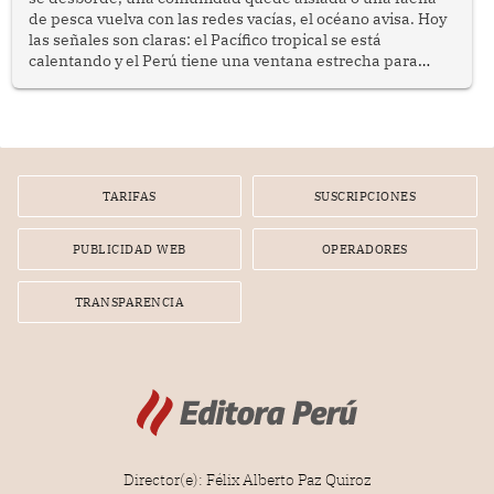
de pesca vuelva con las redes vacías, el océano avisa. Hoy
las señales son claras: el Pacífico tropical se está
calentando y el Perú tiene una ventana estrecha para
prepararse.
TARIFAS
SUSCRIPCIONES
PUBLICIDAD WEB
OPERADORES
TRANSPARENCIA
Director(e): Félix Alberto Paz Quiroz