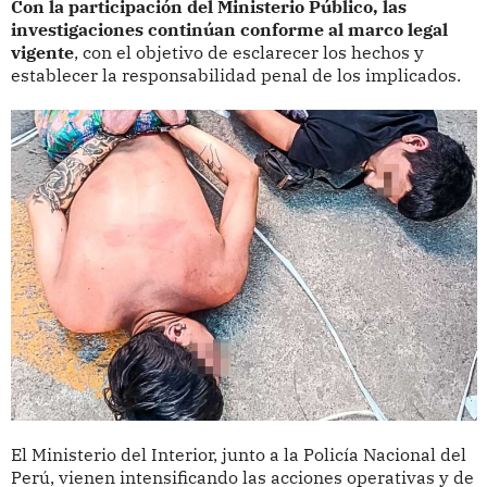
Con la participación del Ministerio Público, las
investigaciones continúan conforme al marco legal
vigente
, con el objetivo de esclarecer los hechos y
establecer la responsabilidad penal de los implicados.
El Ministerio del Interior, junto a la Policía Nacional del
Perú, vienen intensificando las acciones operativas y de