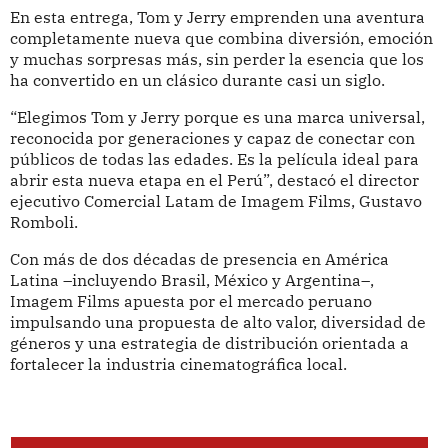
En esta entrega, Tom y Jerry emprenden una aventura
completamente nueva que combina diversión, emoción
y muchas sorpresas más, sin perder la esencia que los
ha convertido en un clásico durante casi un siglo.
“Elegimos Tom y Jerry porque es una marca universal,
reconocida por generaciones y capaz de conectar con
públicos de todas las edades. Es la película ideal para
abrir esta nueva etapa en el Perú”, destacó el director
ejecutivo Comercial Latam de Imagem Films, Gustavo
Romboli.
Con más de dos décadas de presencia en América
Latina –incluyendo Brasil, México y Argentina–,
Imagem Films apuesta por el mercado peruano
impulsando una propuesta de alto valor, diversidad de
géneros y una estrategia de distribución orientada a
fortalecer la industria cinematográfica local.