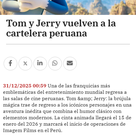
Tom y Jerry vuelven a la
cartelera peruana
31/12/2025 00:59
Una de las franquicias más
emblemáticas del entretenimiento mundial regresa a
las salas de cine peruanas. Tom &amp; Jerry: la brújula
mágica trae de regreso a los icónicos personajes en una
aventura inédita que combina el humor clásico con
elementos modernos. La cinta animada llegará el 15 de
enero del 2026 y marcará el inicio de operaciones de
Imagem Films en el Perú.