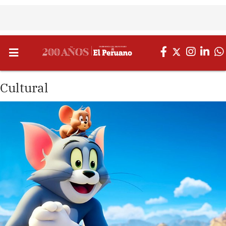
Cultural