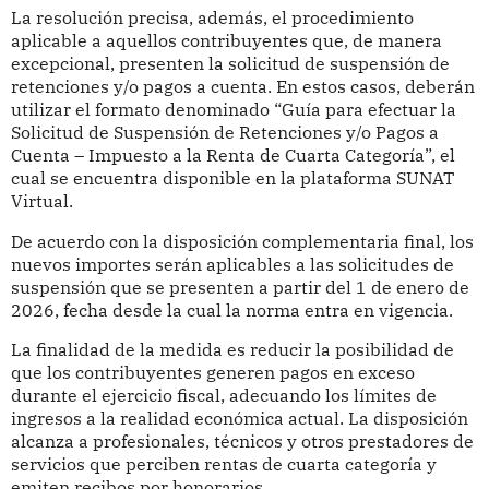
La resolución precisa, además, el procedimiento
aplicable a aquellos contribuyentes que, de manera
excepcional, presenten la solicitud de suspensión de
retenciones y/o pagos a cuenta. En estos casos, deberán
utilizar el formato denominado “Guía para efectuar la
Solicitud de Suspensión de Retenciones y/o Pagos a
Cuenta
– Impuesto a la Renta de Cuarta Categor
ía”, el
cual se encuentra disponible en la plataforma SUNAT
Virtual.
De acuerdo con la disposición complementaria final, los
nuevos importes serán aplicables a las solicitudes de
suspensión que se presenten a partir del 1 de enero de
2026, fecha desde la cual la norma entra en vigencia.
La finalidad de la medida es reducir la posibilidad de
que los contribuyentes generen pagos en exceso
durante el ejercicio fiscal, adecuando los límites de
ingresos a la realidad económica actual. La disposición
alcanza a profesionales, técnicos y otros prestadores de
servicios que perciben rentas de cuarta categoría y
emiten recibos por honorarios.