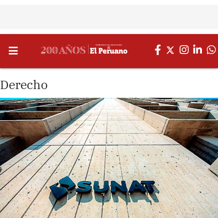
Derecho