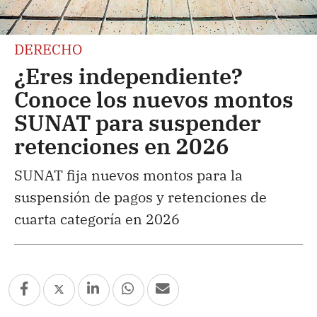
DERECHO
¿Eres independiente?
Conoce los nuevos montos
SUNAT para suspender
retenciones en 2026
SUNAT fija nuevos montos para la
suspensión de pagos y retenciones de
cuarta categoría en 2026