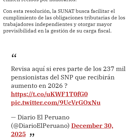
Con esta resolución, la SUNAT busca facilitar el
cumplimiento de las obligaciones tributarias de los
trabajadores independientes y otorgar mayor
previsibilidad en la gestión de su carga fiscal.
Revisa aquí si eres parte de los 237 mil
pensionistas del SNP que recibirán
aumento en 2026 ?
https://t.co/uKWF1T0fG0
pic.twitter.com/9UcVrGOxNu
— Diario El Peruano
(@DiarioElPeruano)
December 30,
2025