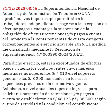
31/12/2025 08:56
La Superintendencia Nacional de
Aduanas y de Administración Tributaria (SUNAT)
aprobó nuevos importes que permitirán a los
trabajadores independientes acogerse a la excepción de
efectuar pagos a cuenta y a la suspensión de la
obligación de efectuar retenciones y/o pagos a cuenta
del Impuesto a la Renta por rentas de cuarta categoría,
correspondientes al ejercicio gravable 2026. La medida
fue oficializada mediante la Resolución de
Superintendencia N.º 000390-2025/SUNAT.
Para dicho ejercicio, estarán exceptuados de efectuar
pagos a cuenta los contribuyentes cuyos ingresos
mensuales no superen los S/ 4 010 en el supuesto
general, o los S/ 3 208 mensuales en los casos
específicos previstos en la normativa vigente.
Asimismo, a nivel anual, los topes de ingresos para
solicitar la suspensión de retenciones y/o pagos a
cuenta se establecieron en S/ 48 125 y S/ 38 500, según
el tipo de actividad y la condición del contribuyente.