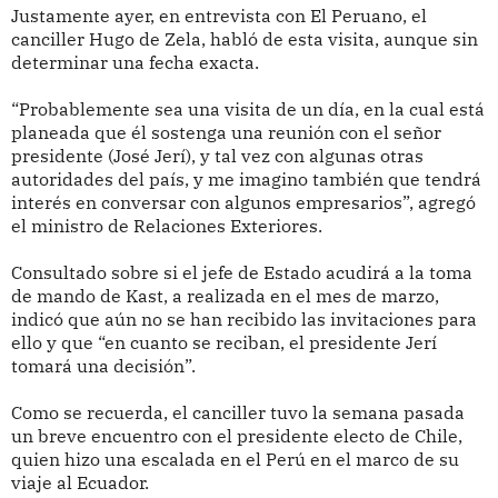
Justamente ayer, en entrevista con El Peruano, el
canciller Hugo de Zela, habló de esta visita, aunque sin
determinar una fecha exacta.
“Probablemente sea una visita de un día, en la cual está
planeada que él sostenga una reunión con el señor
presidente (José Jerí), y tal vez con algunas otras
autoridades del país, y me imagino también que tendrá
interés en conversar con algunos empresarios”, agregó
el ministro de Relaciones Exteriores.
Consultado sobre si el jefe de Estado acudirá a la toma
de mando de Kast, a realizada en el mes de marzo,
indicó que aún no se han recibido las invitaciones para
ello y que “en cuanto se reciban, el presidente Jerí
tomará una decisión”.
Como se recuerda, el canciller tuvo la semana pasada
un breve encuentro con el presidente electo de Chile,
quien hizo una escalada en el Perú en el marco de su
viaje al Ecuador.