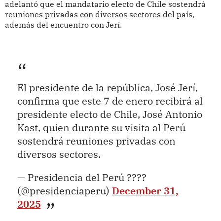
adelantó que el mandatario electo de Chile sostendrá
reuniones privadas con diversos sectores del país,
además del encuentro con Jerí.
El presidente de la república, José Jerí,
confirma que este 7 de enero recibirá al
presidente electo de Chile, José Antonio
Kast, quien durante su visita al Perú
sostendrá reuniones privadas con
diversos sectores.
— Presidencia del Perú ????
(@presidenciaperu)
December 31,
2025