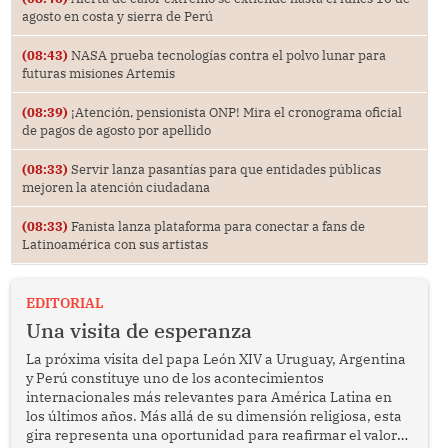
agosto en costa y sierra de Perú
(08:43)
NASA prueba tecnologías contra el polvo lunar para
futuras misiones Artemis
(08:39)
¡Atención, pensionista ONP! Mira el cronograma oficial
de pagos de agosto por apellido
(08:33)
Servir lanza pasantías para que entidades públicas
mejoren la atención ciudadana
(08:33)
Fanista lanza plataforma para conectar a fans de
Latinoamérica con sus artistas
EDITORIAL
Una visita de esperanza
La próxima visita del papa León XIV a Uruguay, Argentina
y Perú constituye uno de los acontecimientos
internacionales más relevantes para América Latina en
los últimos años. Más allá de su dimensión religiosa, esta
gira representa una oportunidad para reafirmar el valor