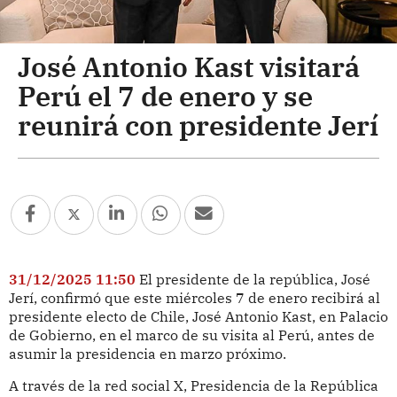
José Antonio Kast visitará
Perú el 7 de enero y se
reunirá con presidente Jerí
31/12/2025 11:50
El presidente de la república, José
Jerí, confirmó que este miércoles 7 de enero recibirá al
presidente electo de Chile, José Antonio Kast, en Palacio
de Gobierno, en el marco de su visita al Perú, antes de
asumir la presidencia en marzo próximo.
A través de la red social X, Presidencia de la República