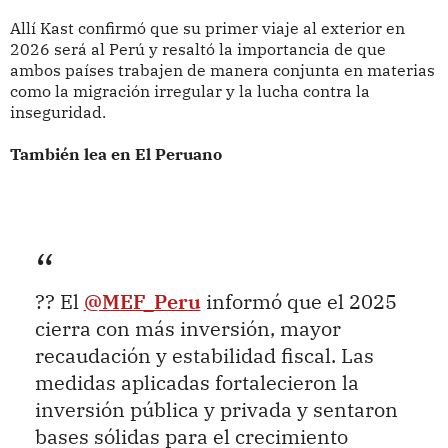
Allí Kast confirmó que su primer viaje al exterior en
2026 será al Perú y resaltó la importancia de que
ambos países trabajen de manera conjunta en materias
como la migración irregular y la lucha contra la
inseguridad.
También lea en El Peruano
?? El
@MEF_Peru
informó que el 2025
cierra con más inversión, mayor
recaudación y estabilidad fiscal. Las
medidas aplicadas fortalecieron la
inversión pública y privada y sentaron
bases sólidas para el crecimiento