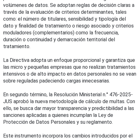
volúmenes de datos. Se adoptan reglas de decisión claras a
través de la evaluación de criterios determinantes, tales
como: el número de titulares, sensibilidad y tipología del
dato y finalidad de tratamiento o riesgo asociado y criterios
moduladores (complementarios) como la frecuencia,
duración o continuidad y demarcación territorial del
tratamiento.
La Directiva adopta un enfoque proporcional y garantiza que
las micro y pequeñas empresas que no realizan tratamientos
intensivos o de alto impacto en datos personales no se vean
sobre reguladas padeciendo cargas innecesarias.
En segundo término, la Resolución Ministerial n.° 476-2025-
JUS aprobó la nueva metodología de cálculo de multas. Con
ello, se busca dar mayor transparencia y predictibilidad a las
sanciones aplicadas a quienes incumplan la Ley de
Protección de Datos Personales y su reglamento.
Este instrumento incorpora los cambios introducidos por el