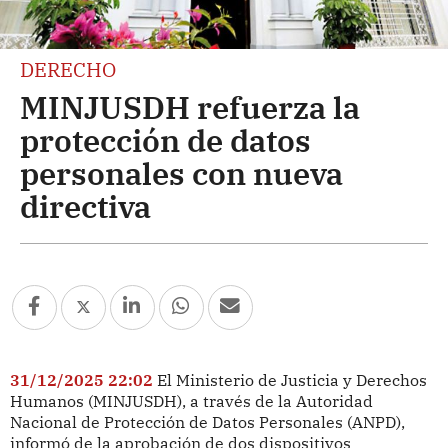
DERECHO
MINJUSDH refuerza la
protección de datos
personales con nueva
directiva
31/12/2025 22:02
El Ministerio de Justicia y Derechos
Humanos (MINJUSDH), a través de la Autoridad
Nacional de Protección de Datos Personales (ANPD),
informó de la aprobación de dos dispositivos