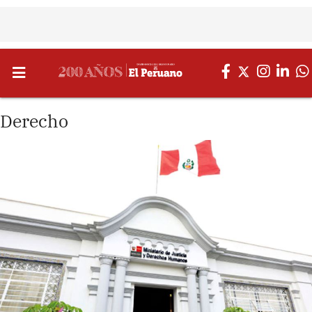
Derecho