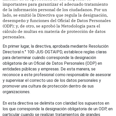
importantes para garantizar el adecuado tratamiento
de la información personal de los ciudadanos. Por un
lado, se emitió la Directiva que regula la designación,
desempeño y funciones del Oficial de Datos Personales
(ODP); y, de otro, se aprobó la Metodología para el
cálculo de multas en materia de protección de datos
personales.
En primer lugar, la directiva, aprobada mediante Resolución
Directoral n.° 100-JUS-DGTAIPD, establece reglas claras
para determinar cuándo corresponde la designación
obligatoria de un Oficial de Datos Personales (ODP) en
entidades públicas y empresas. De esta manera, se
reconoce a este profesional como responsable de asesorar
y supervisar el correcto uso de los datos personales y
promover una cultura de protección dentro de sus
organizaciones.
En esta directiva se delimita con claridad los supuestos en
los que corresponde la designación obligatoria de un ODP, en
particular cuando se realizan tratamientos de grandes