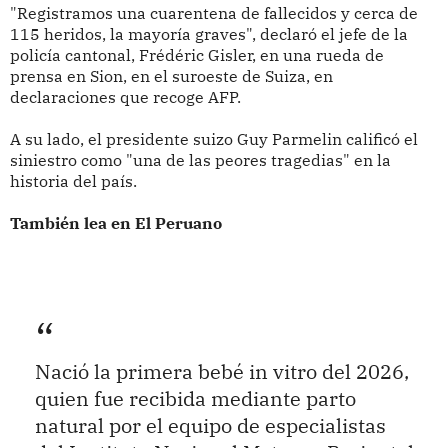
"Registramos una cuarentena de fallecidos y cerca de
115 heridos, la mayoría graves", declaró el jefe de la
policía cantonal, Frédéric Gisler, en una rueda de
prensa en Sion, en el suroeste de Suiza, en
declaraciones que recoge AFP.
A su lado, el presidente suizo Guy Parmelin calificó el
siniestro como "una de las peores tragedias" en la
historia del país.
También lea en El Peruano
Nació la primera bebé in vitro del 2026,
quien fue recibida mediante parto
natural por el equipo de especialistas