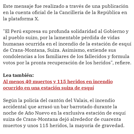
Este mensaje fue realizado a través de una publicación
en la cuenta oficial de la Cancillería de la República en
la plataforma X.
"El Perú expresa su profunda solidaridad al Gobierno y
al pueblo suizo, por la lamentable pérdida de vidas
humanas ocurrida en el incendio de la estación de esquí
de Crans-Montana, Suiza. Asimismo, extiende sus
condolencias a los familiares de los fallecidos y formula
votos por la pronta recuperación de los heridos", refiere.
Lea también:
Al menos 40 muertos y 115 heridos en incendio
ocurrido en una estación suiza de esquí
Según la policía del cantón del Valais, el incendio
accidental que arrasó un bar barrotado durante la
noche de Año Nuevo en la exclusiva estación de esquí
suiza de Crans-Montana dejó alrededor de cuarenta
muertos y unos 115 heridos, la mayoría de gravedad.