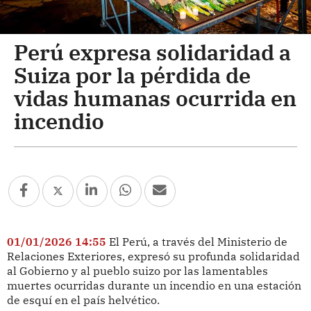
Perú expresa solidaridad a
Suiza por la pérdida de
vidas humanas ocurrida en
incendio
01/01/2026 14:55
El Perú, a través del Ministerio de
Relaciones Exteriores, expresó su profunda solidaridad
al Gobierno y al pueblo suizo por las lamentables
muertes ocurridas durante un incendio en una estación
de esquí en el país helvético.