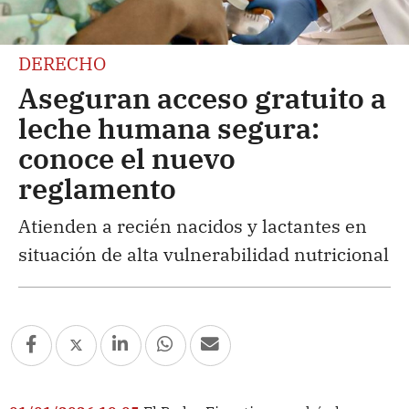
DERECHO
Aseguran acceso gratuito a
leche humana segura:
conoce el nuevo
reglamento
Atienden a recién nacidos y lactantes en
situación de alta vulnerabilidad nutricional