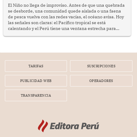
El Niño no llega de improviso. Antes de que una quebrada
se desborde, una comunidad quede aislada o una faena
de pesca vuelva con las redes vacías, el océano avisa. Hoy
las señales son claras: el Pacífico tropical se está
calentando y el Perú tiene una ventana estrecha para
prepararse.
TARIFAS
SUSCRIPCIONES
PUBLICIDAD WEB
OPERADORES
TRANSPARENCIA