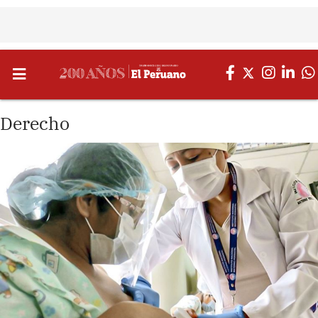
Derecho