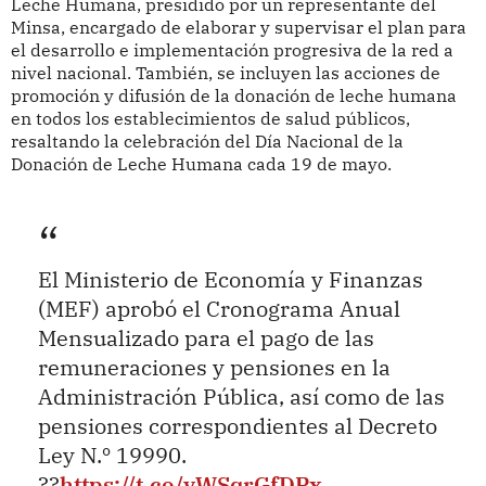
Leche Humana, presidido por un representante del
Minsa, encargado de elaborar y supervisar el plan para
el desarrollo e implementación progresiva de la red a
nivel nacional. También, se incluyen las acciones de
promoción y difusión de la donación de leche humana
en todos los establecimientos de salud públicos,
resaltando la celebración del Día Nacional de la
Donación de Leche Humana cada 19 de mayo.
El Ministerio de Economía y Finanzas
(MEF) aprobó el Cronograma Anual
Mensualizado para el pago de las
remuneraciones y pensiones en la
Administración Pública, así como de las
pensiones correspondientes al Decreto
Ley N.º 19990.
??
https://t.co/yWSqrGfDPx