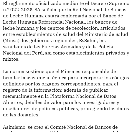
El reglamento oficializado mediante el Decreto Supremo
n.° 022-2025-SA señala que la Red Nacional de Bancos
de Leche Humana estará conformada por el Banco de
Leche Humana Referencial Nacional, los bancos de
leche humana y los centros de recolección, articulados
entre establecimientos de salud del Ministerio de Salud
(Minsa), los gobiernos regionales, EsSalud, las
sanidades de las Fuerzas Armadas y de la Policía
Nacional del Perú, así como establecimientos privados y
mixtos.
La norma sostiene que el Minsa es responsable de
brindar la asistencia técnica para incorporar los códigos
definidos por los órganos correspondientes, para el
registro de la información; además de publicar
mensualmente en la Plataforma Nacional de Datos
Abiertos, detalles de valor para los investigadores y
diseñadores de políticas públicas, protegiendo los datos
de las donantes.
Asimismo, se crea el Comité Nacional de Bancos de