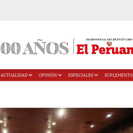
ACTUALIDAD
OPINIÓN
ESPECIALES
SUPLEMENTO