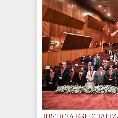
JUSTICIA ESPECIALI