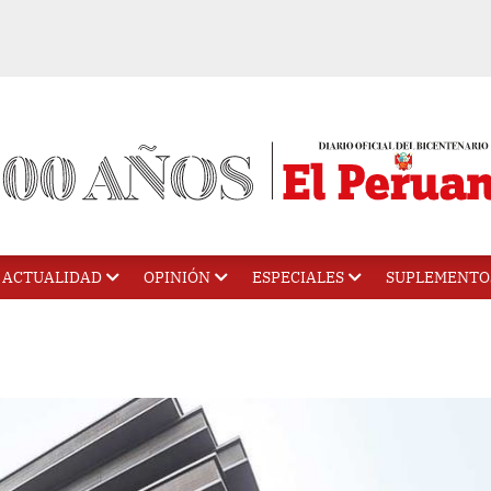
ACTUALIDAD
OPINIÓN
ESPECIALES
SUPLEMENTO