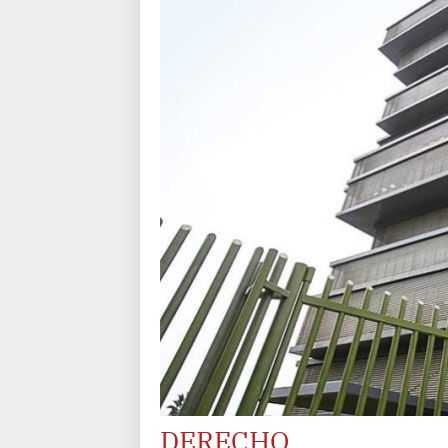
DERECHO