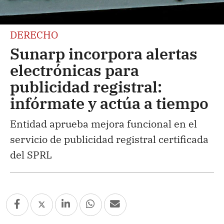
DERECHO
Sunarp incorpora alertas
electrónicas para
publicidad registral:
infórmate y actúa a tiempo
Entidad aprueba mejora funcional en el
servicio de publicidad registral certificada
del SPRL