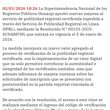
02/01/2026 10:26
La Superintendencia Nacional de los
Registros Públicos (Sunarp) aprobó nuevas mejoras al
servicio de publicidad registral certificada expedida a
través del Servicio de Publicidad Registral en Línea
(SPRL), mediante la Resolución N.° 00233-2025-
SUNARP/SN, que entrará en vigencia el 5 de enero de
2026.
La medida incorpora un nuevo valor agregado al
proceso de verificación de la publicidad registral
certificada, con la implementación de un visor digital
que no solo permitirá corroborar la autenticidad e
integridad de los certificados emitidos, sino que
además informará de manera continua sobre las
solicitudes de inscripción que se presenten con
posterioridad en la partida registral vinculada al
certificado.
De acuerdo con la resolución, el acceso a este visor se
realizará mediante el ingreso del código de verificación