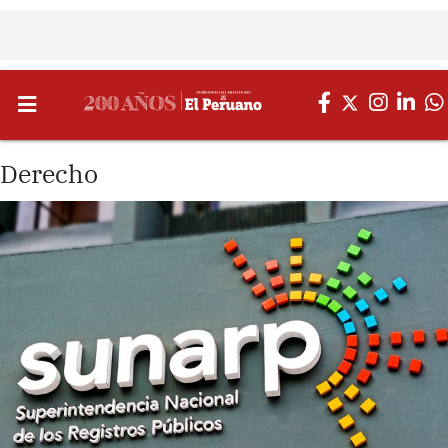
Derecho