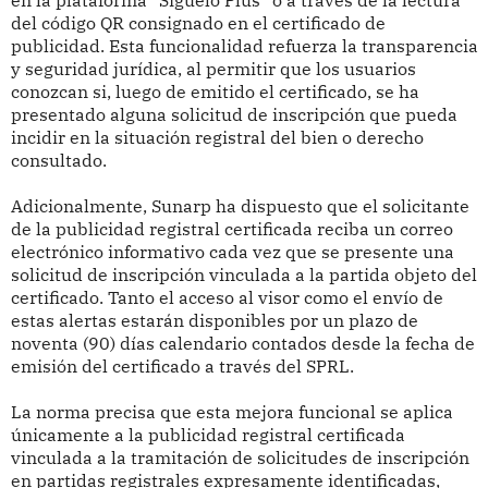
en la plataforma “Síguelo Plus” o a través de la lectura
del código QR consignado en el certificado de
publicidad. Esta funcionalidad refuerza la transparencia
y seguridad jurídica, al permitir que los usuarios
conozcan si, luego de emitido el certificado, se ha
presentado alguna solicitud de inscripción que pueda
incidir en la situación registral del bien o derecho
consultado.
Adicionalmente, Sunarp ha dispuesto que el solicitante
de la publicidad registral certificada reciba un correo
electrónico informativo cada vez que se presente una
solicitud de inscripción vinculada a la partida objeto del
certificado. Tanto el acceso al visor como el envío de
estas alertas estarán disponibles por un plazo de
noventa (90) días calendario contados desde la fecha de
emisión del certificado a través del SPRL.
La norma precisa que esta mejora funcional se aplica
únicamente a la publicidad registral certificada
vinculada a la tramitación de solicitudes de inscripción
en partidas registrales expresamente identificadas,