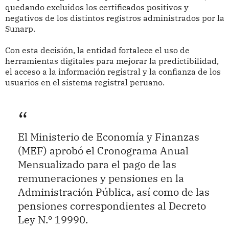
quedando excluidos los certificados positivos y
negativos de los distintos registros administrados por la
Sunarp.
Con esta decisión, la entidad fortalece el uso de
herramientas digitales para mejorar la predictibilidad,
el acceso a la información registral y la confianza de los
usuarios en el sistema registral peruano.
El Ministerio de Economía y Finanzas
(MEF) aprobó el Cronograma Anual
Mensualizado para el pago de las
remuneraciones y pensiones en la
Administración Pública, así como de las
pensiones correspondientes al Decreto
Ley N.º 19990.