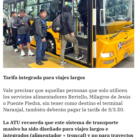
Tarifa integrada para viajes largos
Vale precisar que aquellas personas que solo utilicen
los servicios alimentadores Bertello, Milagros de Jesús
o Puente Piedra, sin tener como destino el terminal
Naranjal, también deberán pagar la tarifa de S/3.50.
La ATU recuerda que este sistema de transporte
masivo ha sido diseñado para viajes largos e
integrados (alimentador + troncal) y no para trayectos