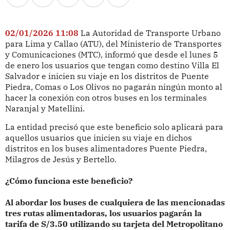
02/01/2026 11:08
La Autoridad de Transporte Urbano
para Lima y Callao (ATU), del Ministerio de Transportes
y Comunicaciones (MTC), informó que desde el lunes 5
de enero los usuarios que tengan como destino Villa El
Salvador e inicien su viaje en los distritos de Puente
Piedra, Comas o Los Olivos no pagarán ningún monto al
hacer la conexión con otros buses en los terminales
Naranjal y Matellini.
La entidad precisó que este beneficio solo aplicará para
aquellos usuarios que inicien su viaje en dichos
distritos en los buses alimentadores Puente Piedra,
Milagros de Jesús y Bertello.
¿Cómo funciona este beneficio?
Al abordar los buses de cualquiera de las mencionadas
tres rutas alimentadoras, los usuarios pagarán la
tarifa de S/3.50 utilizando su tarjeta del Metropolitano