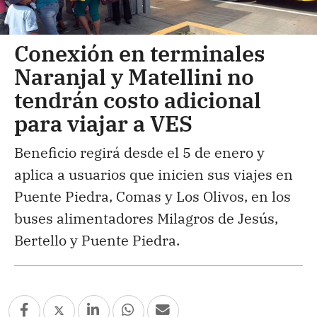
Conexión en terminales
Naranjal y Matellini no
tendrán costo adicional
para viajar a VES
Beneficio regirá desde el 5 de enero y
aplica a usuarios que inicien sus viajes en
Puente Piedra, Comas y Los Olivos, en los
buses alimentadores Milagros de Jesús,
Bertello y Puente Piedra.