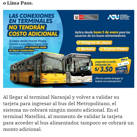
o Lima Pass.
Al llegar al terminal Naranjal y volver a validar su
tarjeta para ingresar al bus del Metropolitano, el
sistema no cobrará ningún monto adicional. En el
terminal Matellini, al momento de validar la tarjeta
para acceder al bus alimentador, tampoco se cobrará un
monto adicional.