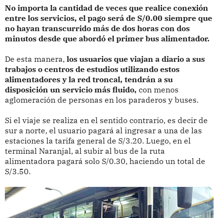
No importa la cantidad de veces que realice conexión
entre los servicios, el pago será de S/0.00 siempre que
no hayan transcurrido más de dos horas con dos
minutos desde que abordó el primer bus alimentador.
De esta manera,
los usuarios que viajan a diario a sus
trabajos o centros de estudios utilizando estos
alimentadores y la red troncal, tendrán a su
disposición un servicio más fluido,
con menos
aglomeración de personas en los paraderos y buses.
Si el viaje se realiza en el sentido contrario, es decir de
sur a norte, el usuario pagará al ingresar a una de las
estaciones la tarifa general de S/3.20. Luego, en el
terminal Naranjal, al subir al bus de la ruta
alimentadora pagará solo S/0.30, haciendo un total de
S/3.50.