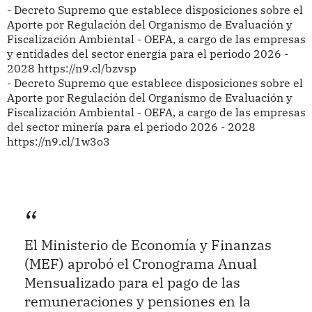
- Decreto Supremo que establece disposiciones sobre el
Aporte por Regulación del Organismo de Evaluación y
Fiscalización Ambiental - OEFA, a cargo de las empresas
y entidades del sector energía para el periodo 2026 -
2028 https://n9.cl/bzvsp
- Decreto Supremo que establece disposiciones sobre el
Aporte por Regulación del Organismo de Evaluación y
Fiscalización Ambiental - OEFA, a cargo de las empresas
del sector minería para el periodo 2026 - 2028
https://n9.cl/1w3o3
El Ministerio de Economía y Finanzas
(MEF) aprobó el Cronograma Anual
Mensualizado para el pago de las
remuneraciones y pensiones en la