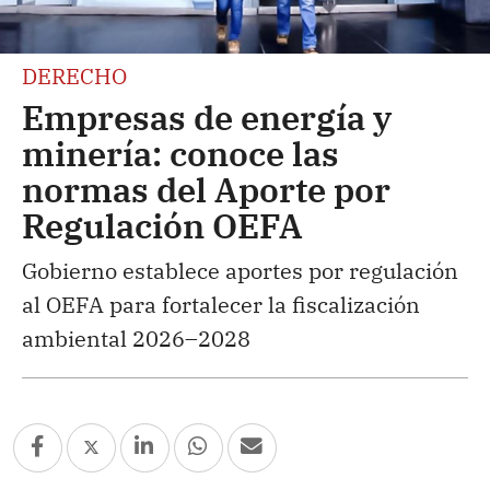
DERECHO
Empresas de energía y
minería: conoce las
normas del Aporte por
Regulación OEFA
Gobierno establece aportes por regulación
al OEFA para fortalecer la fiscalización
ambiental 2026–2028