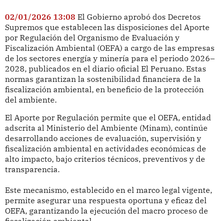
02/01/2026 13:08
El Gobierno aprobó dos Decretos
Supremos que establecen las disposiciones del Aporte
por Regulación del Organismo de Evaluación y
Fiscalización Ambiental (OEFA) a cargo de las empresas
de los sectores energía y minería para el periodo 2026–
2028, publicados en el diario oficial El Peruano. Estas
normas garantizan la sostenibilidad financiera de la
fiscalización ambiental, en beneficio de la protección
del ambiente.
El Aporte por Regulación permite que el OEFA, entidad
adscrita al Ministerio del Ambiente (Minam), continúe
desarrollando acciones de evaluación, supervisión y
fiscalización ambiental en actividades económicas de
alto impacto, bajo criterios técnicos, preventivos y de
transparencia.
Este mecanismo, establecido en el marco legal vigente,
permite asegurar una respuesta oportuna y eficaz del
OEFA, garantizando la ejecución del macro proceso de