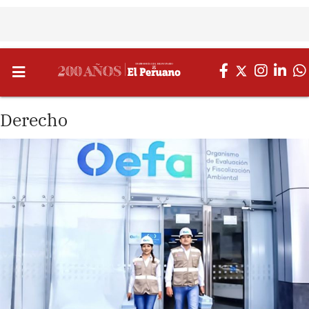
Derecho