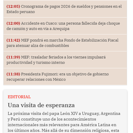
(12:05)
Cronograma de pagos 2026 de sueldos y pensiones en el
Estado peruano
(12:00)
Accidente en Cusco: una persona fallecida deja choque
de camión y auto en vía a Arequipa
(11:42)
MEF pondrá en marcha Fondo de Estabilización Fiscal
para atenuar alza de combustibles
(11:39)
MEF: trasladar feriados a los viernes impulsará
productividad y turismo interno
(11:38)
Presidenta Fujimori: era un objetivo de gobierno
recuperar relaciones con México
EDITORIAL
Una visita de esperanza
La próxima visita del papa León XIV a Uruguay, Argentina
y Perú constituye uno de los acontecimientos
internacionales más relevantes para América Latina en
los últimos años. Más allá de su dimensión religiosa, esta