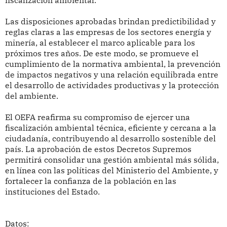
fiscalización ambiental.
Las disposiciones aprobadas brindan predictibilidad y
reglas claras a las empresas de los sectores energía y
minería, al establecer el marco aplicable para los
próximos tres años. De este modo, se promueve el
cumplimiento de la normativa ambiental, la prevención
de impactos negativos y una relación equilibrada entre
el desarrollo de actividades productivas y la protección
del ambiente.
El OEFA reafirma su compromiso de ejercer una
fiscalización ambiental técnica, eficiente y cercana a la
ciudadanía, contribuyendo al desarrollo sostenible del
país. La aprobación de estos Decretos Supremos
permitirá consolidar una gestión ambiental más sólida,
en línea con las políticas del Ministerio del Ambiente, y
fortalecer la confianza de la población en las
instituciones del Estado.
Datos: