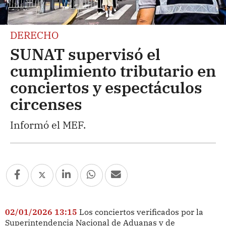
DERECHO
SUNAT supervisó el
cumplimiento tributario en
conciertos y espectáculos
circenses
Informó el MEF.
02/01/2026 13:15
Los conciertos verificados por la
Superintendencia Nacional de Aduanas y de