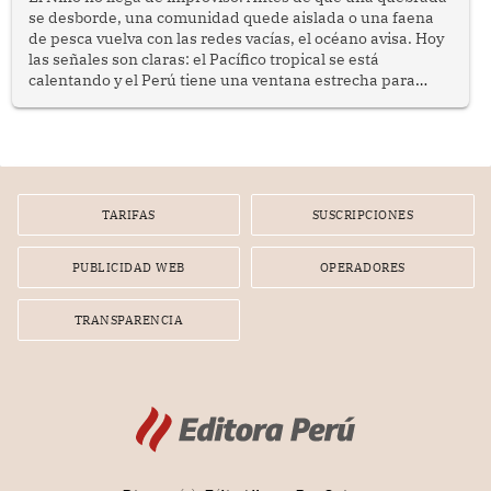
se desborde, una comunidad quede aislada o una faena
de pesca vuelva con las redes vacías, el océano avisa. Hoy
las señales son claras: el Pacífico tropical se está
calentando y el Perú tiene una ventana estrecha para
prepararse.
TARIFAS
SUSCRIPCIONES
PUBLICIDAD WEB
OPERADORES
TRANSPARENCIA