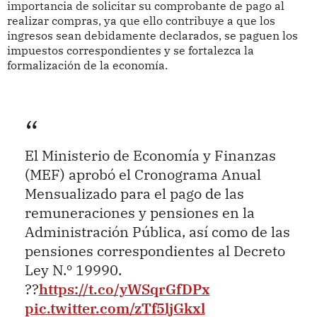
importancia de solicitar su comprobante de pago al
realizar compras, ya que ello contribuye a que los
ingresos sean debidamente declarados, se paguen los
impuestos correspondientes y se fortalezca la
formalización de la economía.
El Ministerio de Economía y Finanzas
(MEF) aprobó el Cronograma Anual
Mensualizado para el pago de las
remuneraciones y pensiones en la
Administración Pública, así como de las
pensiones correspondientes al Decreto
Ley N.º 19990.
??
https://t.co/yWSqrGfDPx
pic.twitter.com/zTf5ljGkxl