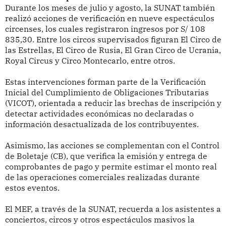
Durante los meses de julio y agosto, la SUNAT también
realizó acciones de verificación en nueve espectáculos
circenses, los cuales registraron ingresos por S/ 108
835,30. Entre los circos supervisados figuran El Circo de
las Estrellas, El Circo de Rusia, El Gran Circo de Ucrania,
Royal Circus y Circo Montecarlo, entre otros.
Estas intervenciones forman parte de la Verificación
Inicial del Cumplimiento de Obligaciones Tributarias
(VICOT), orientada a reducir las brechas de inscripción y
detectar actividades económicas no declaradas o
información desactualizada de los contribuyentes.
Asimismo, las acciones se complementan con el Control
de Boletaje (CB), que verifica la emisión y entrega de
comprobantes de pago y permite estimar el monto real
de las operaciones comerciales realizadas durante
estos eventos.
El MEF, a través de la SUNAT, recuerda a los asistentes a
conciertos, circos y otros espectáculos masivos la