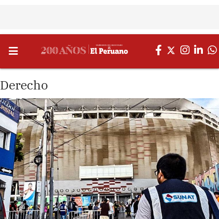
Derecho