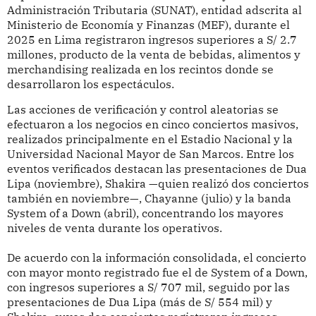
Administración Tributaria (SUNAT), entidad adscrita al
Ministerio de Economía y Finanzas (MEF), durante el
2025 en Lima registraron ingresos superiores a S/ 2.7
millones, producto de la venta de bebidas, alimentos y
merchandising realizada en los recintos donde se
desarrollaron los espectáculos.
Las acciones de verificación y control aleatorias se
efectuaron a los negocios en cinco conciertos masivos,
realizados principalmente en el Estadio Nacional y la
Universidad Nacional Mayor de San Marcos. Entre los
eventos verificados destacan las presentaciones de Dua
Lipa (noviembre), Shakira —quien realizó dos conciertos
también en noviembre—, Chayanne (julio) y la banda
System of a Down (abril), concentrando los mayores
niveles de venta durante los operativos.
De acuerdo con la información consolidada, el concierto
con mayor monto registrado fue el de System of a Down,
con ingresos superiores a S/ 707 mil, seguido por las
presentaciones de Dua Lipa (más de S/ 554 mil) y