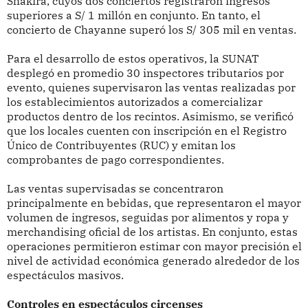
Shakira, cuyos dos conciertos registraron ingresos
superiores a S/ 1 millón en conjunto. En tanto, el
concierto de Chayanne superó los S/ 305 mil en ventas.
Para el desarrollo de estos operativos, la SUNAT
desplegó en promedio 30 inspectores tributarios por
evento, quienes supervisaron las ventas realizadas por
los establecimientos autorizados a comercializar
productos dentro de los recintos. Asimismo, se verificó
que los locales cuenten con inscripción en el Registro
Único de Contribuyentes (RUC) y emitan los
comprobantes de pago correspondientes.
Las ventas supervisadas se concentraron
principalmente en bebidas, que representaron el mayor
volumen de ingresos, seguidas por alimentos y ropa y
merchandising oficial de los artistas. En conjunto, estas
operaciones permitieron estimar con mayor precisión el
nivel de actividad económica generado alrededor de los
espectáculos masivos.
Controles en espectáculos circenses