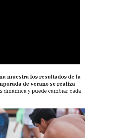
ma muestra los resultados de la
emporada de verano se realiza
es dinámica y puede cambiar cada