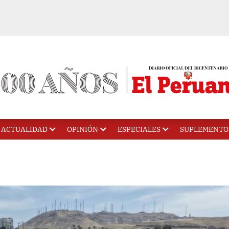
ACTUALIDAD
OPINIÓN
ESPECIALES
SUPLEMENTO