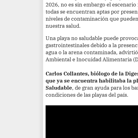
2026, no es sin embargo el escenario
todas se encuentran aptas por present
niveles de contaminación que pueden
nuestra salud.
Una playa no saludable puede provoca
gastrointestinales debido a la presenc
agua o la arena contaminada, advirtió
Ambiental e Inocuidad Alimentaria (D
Carlos Collantes, biólogo de la Dig
que ya se encuentra habilitaba la p
Saludable
, de gran ayuda para los ba
condiciones de las playas del país.