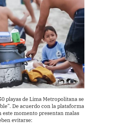
50 playas de Lima Metropolitana se
ble”. De acuerdo con la plataforma
 en este momento presentan malas
eben evitarse: