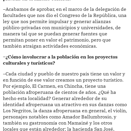
–Acabamos de aprobar, en el marco de la delegación de
facultades que nos dio el Congreso de la República, una
ley que nos permite impulsar y generar alianzas
público-privadas con municipios y universidades, de
manera tal que se puedan generar fuentes que
permitan poner en valor el patrimonio, pero que
también atraigan actividades económicas.
–¿Cómo involucrar a la población en los proyectos
culturales y turísticos?
–Cada ciudad y pueblo de nuestro país tiene un valor y
en función de ese valor creamos un proyecto turístico.
Por ejemplo, El Carmen, en Chincha, tiene una
población afroperuana de cientos de años. ¿Qué ha
hecho esta localidad? Generar alrededor de su
identidad afroperuana un atractivo en sus danzas como
Los Negritos, la danza afroperuana en general, el violín,
personajes notables como Amador Ballumbrosio, y
también su gastronomía con Mamainé y los otros
locales que están alrededor; la hacienda San José,