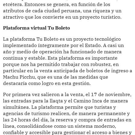
etcétera. Entonces se genera, en función de los
atributos de cada ciudad peruana, una riqueza y un
atractivo que los convierte en un proyecto turístico.
Plataforma virtual Tu Boleto
La plataforma Tu Boleto es un proyecto tecnológico
implementado íntegramente por el Estado. A casi un
año y medio de operación ha funcionado de manera
continua y estable. Esta plataforma es importante
porque nos ha permitido trabajar con robustez, en
particular en la venta anticipada de boletos de ingreso a
Machu Picchu, que es una de las medidas que
destacaría como logro en esta gestión.
Por primera vez salieron a la venta, el 17 de noviembre,
las entradas para la llaqta y el Camino Inca de manera
simultánea. La plataforma permite que turistas y
agencias de turismo realicen, de manera permanente y
las 24 horas del día, la reserva y compra de entradas en
línea, consolidándose como un sistema moderno,
confiable y accesible para gestionar el acceso a bienes y