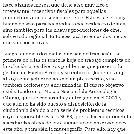
hace algunos meses, que tiene algo muy rico e
interesante: incentivos fiscales para aquellas
productoras que deseen hacer cine. Esto va a ser muy
bueno no solo para las productoras locales existentes,
sino también para las nuevas producciones de cine,
sobre todo regional. Entonces, acá tenemos dos metas
que son normativas.
Luego tenemos dos metas que son de transición. La
primera de ellas es tener la hoja de trabajo completa de
la solución a los diversos problemas que presenta la
gestión de Machu Picchu y su entorno. Queremos dejar
al siguiente gobierno no solo un plan escrito, sino
también acciones ya encaminadas. El cuarto objetivo
está situado en el Museo Nacional de Arqueología
(Muna), que fue construido y entregado en el 2021 y
que aún no ha sido puesto a disposición de la
ciudadanía debido a una serie de problemas técnicos
cuyo responsable es la UNOPS, que se ha comprometido
a acabar las obras de levantamiento de observaciones
este año, y también la museografía. Para ello, hay que