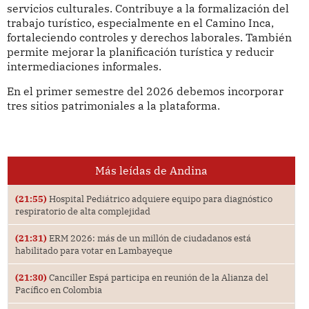
servicios culturales. Contribuye a la formalización del
trabajo turístico, especialmente en el Camino Inca,
fortaleciendo controles y derechos laborales. También
permite mejorar la planificación turística y reducir
intermediaciones informales.
En el primer semestre del 2026 debemos incorporar
tres sitios patrimoniales a la plataforma.
Más leídas de Andina
(21:55)
Hospital Pediátrico adquiere equipo para diagnóstico
respiratorio de alta complejidad
(21:31)
ERM 2026: más de un millón de ciudadanos está
habilitado para votar en Lambayeque
(21:30)
Canciller Espá participa en reunión de la Alianza del
Pacífico en Colombia