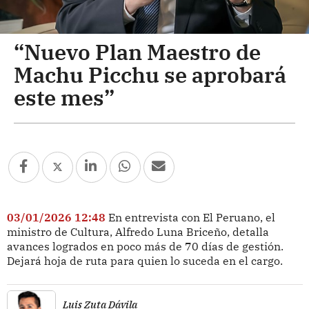
“Nuevo Plan Maestro de
Machu Picchu se aprobará
este mes”
03/01/2026 12:48
En entrevista con El Peruano, el
ministro de Cultura, Alfredo Luna Briceño, detalla
avances logrados en poco más de 70 días de gestión.
Dejará hoja de ruta para quien lo suceda en el cargo.
Luis Zuta Dávila