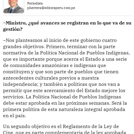
Periodista
pherrera@editoraperu.com.pe
–Ministro, ¿qué avances se registran en lo que va de su
gestión?
–Nos planteamos al inicio de este gobierno cuatro
grandes objetivos. Primero, terminar con la parte
normativa de la Política Nacional de Pueblos Indígenas,
que es importante porque acerca el Estado a una serie
de comunidades amazónicas e indígenas que
constituyen y que son parte de pueblos que tienen
antecedentes culturales previos a nuestra
independencia; y también a políticas que nos van a
permitir que este acercamiento del Estado mejore los
servicios. La Política Nacional de Pueblos Indígenas
debe estar aprobada en las próximas semanas. Será la
primera política de esta naturaleza integral aprobada
en el país.
Un segundo objetivo es el Reglamento de la Ley de
Cine, que es parte complementaria de la ley aprobada