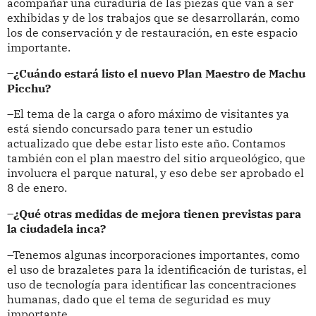
acompañar una curaduría de las piezas que van a ser
exhibidas y de los trabajos que se desarrollarán, como
los de conservación y de restauración, en este espacio
importante.
–¿Cuándo estará listo el nuevo Plan Maestro de Machu
Picchu?
–El tema de la carga o aforo máximo de visitantes ya
está siendo concursado para tener un estudio
actualizado que debe estar listo este año. Contamos
también con el plan maestro del sitio arqueológico, que
involucra el parque natural, y eso debe ser aprobado el
8 de enero.
–¿Qué otras medidas de mejora tienen previstas para
la ciudadela inca?
–Tenemos algunas incorporaciones importantes, como
el uso de brazaletes para la identificación de turistas, el
uso de tecnología para identificar las concentraciones
humanas, dado que el tema de seguridad es muy
importante.