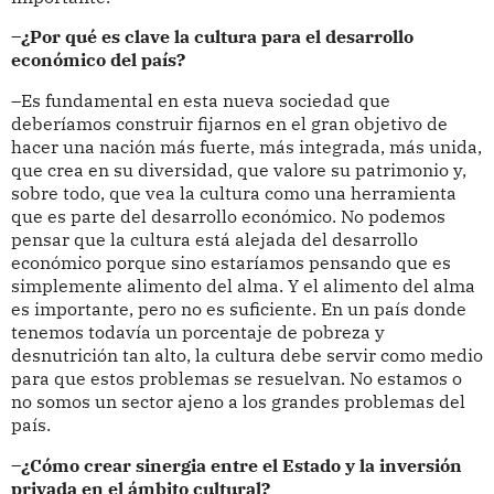
–¿Por qué es clave la cultura para el desarrollo
económico del país?
–Es fundamental en esta nueva sociedad que
deberíamos construir fijarnos en el gran objetivo de
hacer una nación más fuerte, más integrada, más unida,
que crea en su diversidad, que valore su patrimonio y,
sobre todo, que vea la cultura como una herramienta
que es parte del desarrollo económico. No podemos
pensar que la cultura está alejada del desarrollo
económico porque sino estaríamos pensando que es
simplemente alimento del alma. Y el alimento del alma
es importante, pero no es suficiente. En un país donde
tenemos todavía un porcentaje de pobreza y
desnutrición tan alto, la cultura debe servir como medio
para que estos problemas se resuelvan. No estamos o
no somos un sector ajeno a los grandes problemas del
país.
–¿Cómo crear sinergia entre el Estado y la inversión
privada en el ámbito cultural?