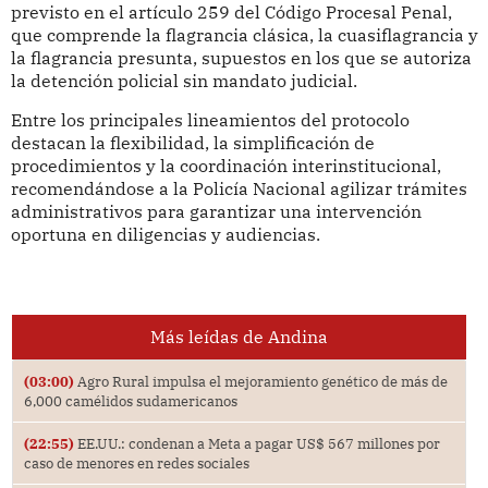
previsto en el artículo 259 del Código Procesal Penal,
que comprende la flagrancia clásica, la cuasiflagrancia y
la flagrancia presunta, supuestos en los que se autoriza
la detención policial sin mandato judicial.
Entre los principales lineamientos del protocolo
destacan la flexibilidad, la simplificación de
procedimientos y la coordinación interinstitucional,
recomendándose a la Policía Nacional agilizar trámites
administrativos para garantizar una intervención
oportuna en diligencias y audiencias.
Más leídas de Andina
(03:00)
Agro Rural impulsa el mejoramiento genético de más de
6,000 camélidos sudamericanos
(22:55)
EE.UU.: condenan a Meta a pagar US$ 567 millones por
caso de menores en redes sociales