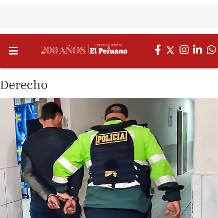
Derecho