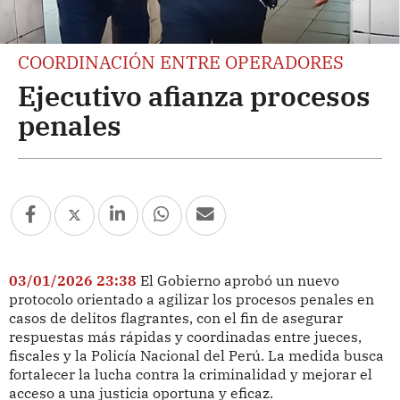
COORDINACIÓN ENTRE OPERADORES
Ejecutivo afianza procesos
penales
03/01/2026 23:38
El Gobierno aprobó un nuevo
protocolo orientado a agilizar los procesos penales en
casos de delitos flagrantes, con el fin de asegurar
respuestas más rápidas y coordinadas entre jueces,
fiscales y la Policía Nacional del Perú. La medida busca
fortalecer la lucha contra la criminalidad y mejorar el
acceso a una justicia oportuna y eficaz.