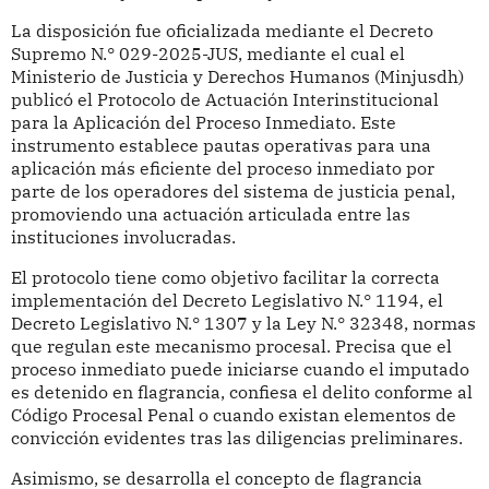
La disposición fue oficializada mediante el Decreto
Supremo N.° 029-2025-JUS, mediante el cual el
Ministerio de Justicia y Derechos Humanos (Minjusdh)
publicó el Protocolo de Actuación Interinstitucional
para la Aplicación del Proceso Inmediato. Este
instrumento establece pautas operativas para una
aplicación más eficiente del proceso inmediato por
parte de los operadores del sistema de justicia penal,
promoviendo una actuación articulada entre las
instituciones involucradas.
El protocolo tiene como objetivo facilitar la correcta
implementación del Decreto Legislativo N.° 1194, el
Decreto Legislativo N.° 1307 y la Ley N.° 32348, normas
que regulan este mecanismo procesal. Precisa que el
proceso inmediato puede iniciarse cuando el imputado
es detenido en flagrancia, confiesa el delito conforme al
Código Procesal Penal o cuando existan elementos de
convicción evidentes tras las diligencias preliminares.
Asimismo, se desarrolla el concepto de flagrancia