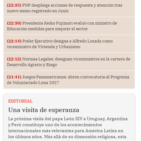
(22:35)
PNP despliega acciones de respuesta y atención tras
nuevo sismo registrado en Junín
(22:30)
Presidenta Keiko Fujimori evaluó con ministro de
Educación medidas para mejorar el sector
(22:14)
Poder Ejecutivo designa a Alfredo Lozada como
viceministro de Vivienda y Urbanismo
(22:12)
Normas Legales: designan viceministros en la cartera de
Desarrollo Agrario y Riego
(21:41)
Juegos Panamericanos: abren convocatoria al Programa
de Voluntariado Lima 2027
EDITORIAL
Una visita de esperanza
La próxima visita del papa León XIV a Uruguay, Argentina
y Perú constituye uno de los acontecimientos
internacionales más relevantes para América Latina en
los últimos años. Más allá de su dimensión religiosa, esta