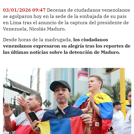
03/01/2026 09:47
Decenas de ciudadanos venezolanos
se agolparon hoy en la sede de la embajada de su país
en Lima tras el anuncio de la captura del presidente de
Venezuela, Nicolás Maduro.
Desde horas de la madrugada,
los ciudadanos
venezolanos expresaron su alegría tras los reportes de
las últimas noticias sobre la detención de Maduro.