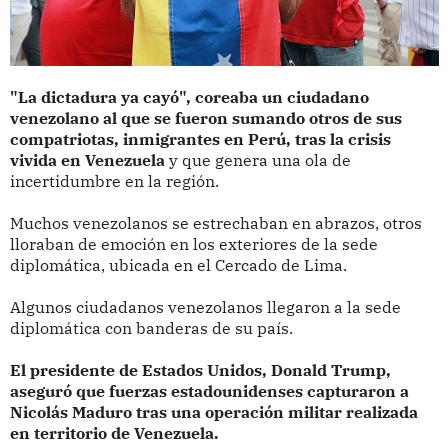
"La dictadura ya cayó", coreaba un ciudadano
venezolano al que se fueron sumando otros de sus
compatriotas, inmigrantes en Perú, tras la crisis
vivida en Venezuela
y que genera una ola de
incertidumbre en la región.
Muchos venezolanos se estrechaban en abrazos, otros
lloraban de emoción en los exteriores de la sede
diplomática, ubicada en el Cercado de Lima.
Algunos ciudadanos venezolanos llegaron a la sede
diplomática con banderas de su país.
El presidente de Estados Unidos, Donald Trump,
aseguró que fuerzas estadounidenses capturaron a
Nicolás Maduro tras una operación militar realizada
en territorio de Venezuela.