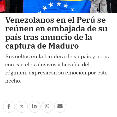
Venezolanos en el Perú se
reúnen en embajada de su
país tras anuncio de la
captura de Maduro
Envueltos en la bandera de su país y otros
con carteles alusivos a la caída del
régimen, expresaron su emoción por este
hecho.