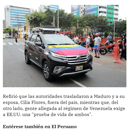
Refirió que las autoridades trasladaron a Maduro y a su
esposa, Cilia Flores, fuera del país, mientras que, del
otro lado, gente allegada al régimen de Venezuela exige
a EE.UU. una "prueba de vida de ambos".
Entérese también en El Peruano