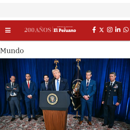
Mundo