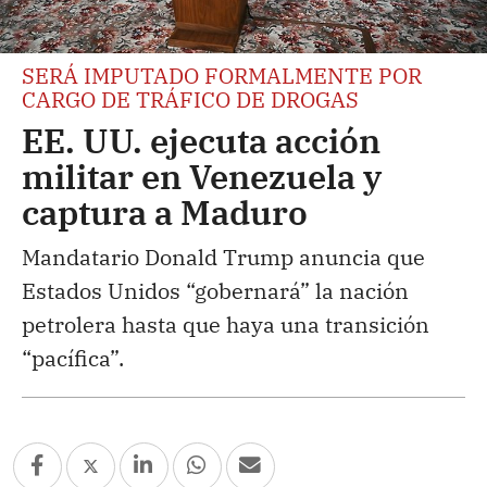
SERÁ IMPUTADO FORMALMENTE POR
CARGO DE TRÁFICO DE DROGAS
EE. UU. ejecuta acción
militar en Venezuela y
captura a Maduro
Mandatario Donald Trump anuncia que
Estados Unidos “gobernará” la nación
petrolera hasta que haya una transición
“pacífica”.