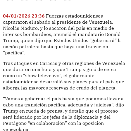
04/01/2026 23:36
Fuerzas estadounidenses
capturaron el sábado al presidente de Venezuela,
Nicolás Maduro, y lo sacaron del país en medio de
intensos bombardeos, anunció el mandatario Donald
Trump, quien dijo que Estados Unidos “gobernará” la
nación petrolera hasta que haya una transición
“pacífica”.
Tras ataques en Caracas y otras regiones de Venezuela
que duraron una hora y que Trump siguió de cerca
como un “show televisivo”, el gobernante
estadounidense desarrolló sus planes para el país que
alberga las mayores reservas de crudo del planeta.
“Vamos a gobernar el país hasta que podamos llevar a
cabo una transición pacífica, adecuada y juiciosa”, dijo
Trump en rueda de prensa, y detalló que el proceso
será liderado por los jefes de la diplomacia y del
Pentágono “en colaboración” con la oposición
venezolana.