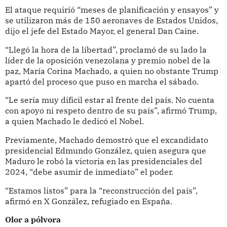
El ataque requirió “meses de planificación y ensayos” y
se utilizaron más de 150 aeronaves de Estados Unidos,
dijo el jefe del Estado Mayor, el general Dan Caine.
“Llegó la hora de la libertad”, proclamó de su lado la
líder de la oposición venezolana y premio nobel de la
paz, María Corina Machado, a quien no obstante Trump
apartó del proceso que puso en marcha el sábado.
“Le sería muy difícil estar al frente del país. No cuenta
con apoyo ni respeto dentro de su país”, afirmó Trump,
a quien Machado le dedicó el Nobel.
Previamente, Machado demostró que el excandidato
presidencial Edmundo González, quien asegura que
Maduro le robó la victoria en las presidenciales del
2024, “debe asumir de inmediato” el poder.
“Estamos listos” para la “reconstrucción del país”,
afirmó en X González, refugiado en España.
Olor a pólvora