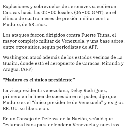
Explosiones y sobrevuelos de aeronaves sacudieron
Caracas hacia las 02H00 locales (06H00 GMT), en el
clímax de cuatro meses de presión militar contra
Maduro, de 63 años.
Los ataques fueron dirigidos contra Fuerte Tiuna, el
mayor complejo militar de Venezuela, y una base aérea,
entre otros sitios, según periodistas de AFP.
Washington atacó además de los estados vecinos de La
Guaira, donde está el aeropuerto de Caracas, Miranda y
Aragua. (AFP)
“Maduro es el único presidente”
La vicepresidenta venezolana, Delcy Rodríguez,
primera en la línea de sucesión en el poder, dijo que
Maduro es el “único presidente de Venezuela” y exigió a
EE. UU. su liberación.
En un Consejo de Defensa de la Nación, señaló que
“estamos listos para defender a Venezuela y nuestros