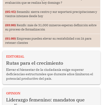
evaluación que se realiza hoy domingo ?
(05:45)
Senamhi: sierra centro y sur soportará precipitaciones y
vientos intensos desde hoy
(03:00)
Reinfo: más de 31,000 mineros esperan definición sobre
su proceso de formalización
(01:00)
Empresas pueden elevar su rentabilidad con IA para
retener clientes
EDITORIAL
Rutas para el crecimiento
Elevar el bienestar de la ciudadanía exige superar
deficiencias estructurales que durante años limitaron el
potencial productivo del país.
OPINION
Liderazgo femenino: mandatos que