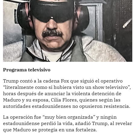
Programa televisivo
Trump contó a la cadena Fox que siguió el operativo
“literalmente como si hubiera visto un show televisivo”,
horas después de anunciar la violenta detención de
Maduro y su esposa, Cilia Flores, quienes según las
autoridades estadounidenses no opusieron resistencia.
La operación fue “muy bien organizada” y ningún
estadounidense perdió la vida, añadió Trump, al revelar
que Maduro se protegía en una fortaleza.