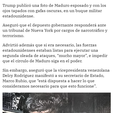
Trump publicó una foto de Maduro esposado y con los
ojos tapados con gafas oscuras, en un buque militar
estadounidense.
Aseguró que el depuesto gobernante responderá ante
un tribunal de Nueva York por cargos de narcotráfico y
terrorismo.
Advirtió además que si era necesario, las fuerzas
estadounidenses estaban listas para ejecutar una
segunda oleada de ataques, “mucho mayor”, e impedir
que el círculo de Maduro siga en el poder.
Sin embargo, aseguró que la vicepresidenta venezolana
Delcy Rodríguez manifestó a su secretario de Estado,
Marco Rubio, que “está dispuesta a hacer lo que
consideramos necesario para que esto funcione”.