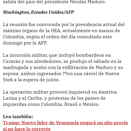
salida del país del presidente Nicolás Maduro.
Washington, Estados Unidos/AFP
La reunión fue convocada por la presidencia actual del
máximo órgano de la OEA, actualmente en manos de
Colombia, según el orden del día consultado este
domingo por la AFP.
La incursión militar, que incluyó bombardeos en
Caracas y sus alrededores, se produjo el sábado en la
madrugada y acabó con la exfiltración de Maduro y su
esposa, ambos ingresados ??en una cárcel de Nueva
York a la espera de juicio.
La operación militar provocó inquietud en América
Latina y el Caribe, y protestas de los países de
izquierdas como Colombia, Brasil o México.
Lea también:
Trump: Nuevo líder de Venezuela pagará un alto precio
si no hace lo correcto