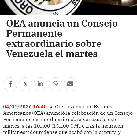
OEA anuncia un Consejo
Permanente
extraordinario sobre
Venezuela el martes
04/01/2026 16:40
La Organización de Estados
Americanos (OEA) anunció la celebración de un Consejo
Permanente extraordinario sobre Venezuela este
martes, a las 10H00 (15H00 GMT), tras la incursión
militar estadounidense que acabó con la captura y