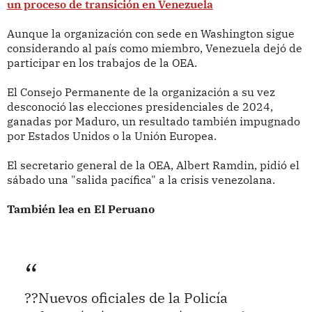
un proceso de transición en Venezuela
Aunque la organización con sede en Washington sigue
considerando al país como miembro, Venezuela dejó de
participar en los trabajos de la OEA.
El Consejo Permanente de la organización a su vez
desconoció las elecciones presidenciales de 2024,
ganadas por Maduro, un resultado también impugnado
por Estados Unidos o la Unión Europea.
El secretario general de la OEA, Albert Ramdin, pidió el
sábado una "salida pacífica" a la crisis venezolana.
También lea en El Peruano
??Nuevos oficiales de la Policía