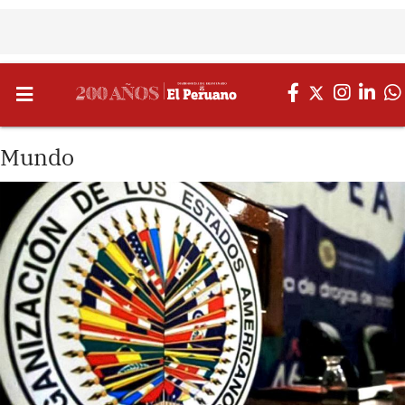
Mundo