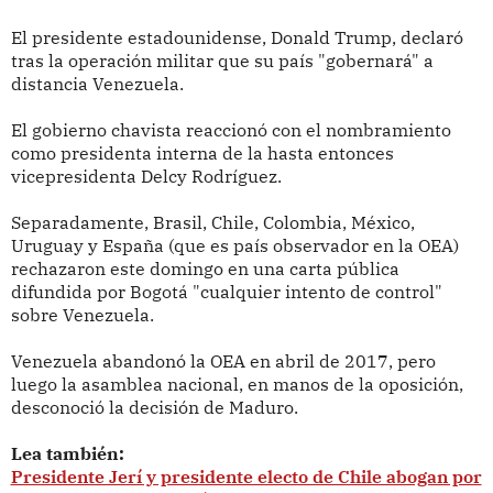
El presidente estadounidense, Donald Trump, declaró
tras la operación militar que su país "gobernará" a
distancia Venezuela.
El gobierno chavista reaccionó con el nombramiento
como presidenta interna de la hasta entonces
vicepresidenta Delcy Rodríguez.
Separadamente, Brasil, Chile, Colombia, México,
Uruguay y España (que es país observador en la OEA)
rechazaron este domingo en una carta pública
difundida por Bogotá "cualquier intento de control"
sobre Venezuela.
Venezuela abandonó la OEA en abril de 2017, pero
luego la asamblea nacional, en manos de la oposición,
desconoció la decisión de Maduro.
Lea también:
Presidente Jerí y presidente electo de Chile abogan por