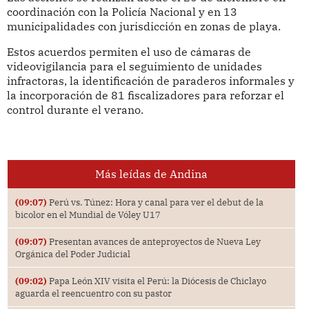
coordinación con la Policía Nacional y en 13
municipalidades con jurisdicción en zonas de playa.
Estos acuerdos permiten el uso de cámaras de
videovigilancia para el seguimiento de unidades
infractoras, la identificación de paraderos informales y
la incorporación de 81 fiscalizadores para reforzar el
control durante el verano.
Más leídas de Andina
(09:07)
Perú vs. Túnez: Hora y canal para ver el debut de la
bicolor en el Mundial de Vóley U17
(09:07)
Presentan avances de anteproyectos de Nueva Ley
Orgánica del Poder Judicial
(09:02)
Papa León XIV visita el Perú: la Diócesis de Chiclayo
aguarda el reencuentro con su pastor