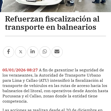
Refuerzan fiscalización al
transporte en balnearios
05/01/2026 08:27
A fin de garantizar la seguridad de
los veraneantes, la Autoridad de Transporte Urbano
para Lima y Callao (ATU) intensificó la fiscalización al
transporte de vehículos en las rutas de acceso hacia los
balnearios del litoral, con operativos desde Ancón hasta
Pucusana y el Callao, zonas donde la entidad tiene
competencia.
Las acciones se realizan desde el 20 de diciembre en