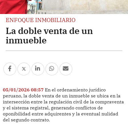
ENFOQUE INMOBILIARIO
La doble venta de un
inmueble
05/01/2026 08:57
En el ordenamiento jurídico
peruano, la doble venta de un inmueble se ubica en la
intersección entre la regulación civil de la compraventa
y el sistema registral, generando conflictos de
oponibilidad entre adquirentes y la eventual nulidad
del segundo contrato.