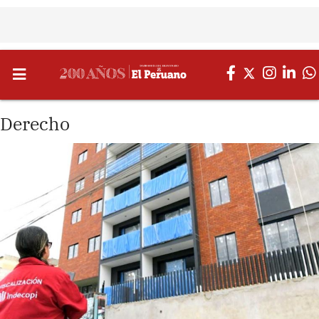
Derecho