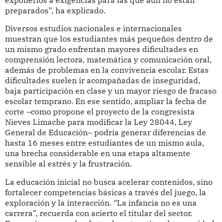
preparados”, ha explicado.
Diversos estudios nacionales e internacionales
muestran que los estudiantes más pequeños dentro de
un mismo grado enfrentan mayores dificultades en
comprensión lectora, matemática y comunicación oral,
además de problemas en la convivencia escolar. Estas
dificultades suelen ir acompañadas de inseguridad,
baja participación en clase y un mayor riesgo de fracaso
escolar temprano. En ese sentido, ampliar la fecha de
corte –como propone el proyecto de la congresista
Nieves Limache para modificar la Ley 28044, Ley
General de Educación– podría generar diferencias de
hasta 16 meses entre estudiantes de un mismo aula,
una brecha considerable en una etapa altamente
sensible al estrés y la frustración.
La educación inicial no busca acelerar contenidos, sino
fortalecer competencias básicas a través del juego, la
exploración y la interacción. “La infancia no es una
carrera”, recuerda con acierto el titular del sector.