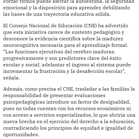
Forzar ritmos puede afectar la autoestima, la seguridad
emocional y la disposición para aprender, debilitando
las bases de una trayectoria educativa sólida.
El Consejo Nacional de Educación (CNE) ha advertido
que esta iniciativa carece de sustento pedagógico y
desconoce la evidencia científica sobre la madurez
neurocognitiva necesaria para el aprendizaje formal.
“Las funciones ejecutivas del cerebro maduran
progresivamente y son predictores clave del éxito
escolar y social; adelantar el ingreso al sistema puede
incrementar la frustración y la desafección escolar”,
señala.
Además, como precisa el CNE, trasladar a las familias la
responsabilidad de presentar evaluaciones
psicopedagógicas introduce un factor de desigualdad,
pues no todas cuentan con los recursos económicos ni
con acceso a servicios especializados, lo que abriría una
nueva brecha en el ejercicio del derecho a la educación,
contradiciendo los principios de equidad e igualdad de
oportunidades.