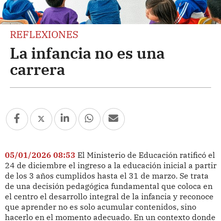
REFLEXIONES
La infancia no es una
carrera
05/01/2026 08:53
El Ministerio de Educación ratificó el
24 de diciembre el ingreso a la educación inicial a partir
de los 3 años cumplidos hasta el 31 de marzo. Se trata
de una decisión pedagógica fundamental que coloca en
el centro el desarrollo integral de la infancia y reconoce
que aprender no es solo acumular contenidos, sino
hacerlo en el momento adecuado. En un contexto donde