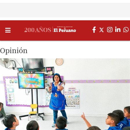
Opinión