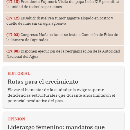
(17:15)
Presidenta Fujimori: Visita del papa León XIV permitirá
la unidad de todos los peruanos
(17:12)
EsSalud: disuelven tumor gigante alojado en rostro y
cuello de niño sin cirugía agresiva
(17:03)
Congreso: Mañana lunes se instala Comisión de Ética de
la Cámara de Diputados
(17:00)
Disponen ejecución de la reorganización de la Autoridad
Nacional del Agua
EDITORIAL
Rutas para el crecimiento
Elevar el bienestar de la ciudadanía exige superar
deficiencias estructurales que durante años limitaron el
potencial productivo del país.
OPINION
Liderazgo femenino: mandatos que