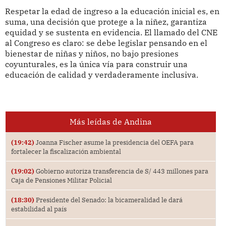
Respetar la edad de ingreso a la educación inicial es, en
suma, una decisión que protege a la niñez, garantiza
equidad y se sustenta en evidencia. El llamado del CNE
al Congreso es claro: se debe legislar pensando en el
bienestar de niñas y niños, no bajo presiones
coyunturales, es la única vía para construir una
educación de calidad y verdaderamente inclusiva.
Más leídas de Andina
(19:42)
Joanna Fischer asume la presidencia del OEFA para
fortalecer la fiscalización ambiental
(19:02)
Gobierno autoriza transferencia de S/ 443 millones para
Caja de Pensiones Militar Policial
(18:30)
Presidente del Senado: la bicameralidad le dará
estabilidad al país