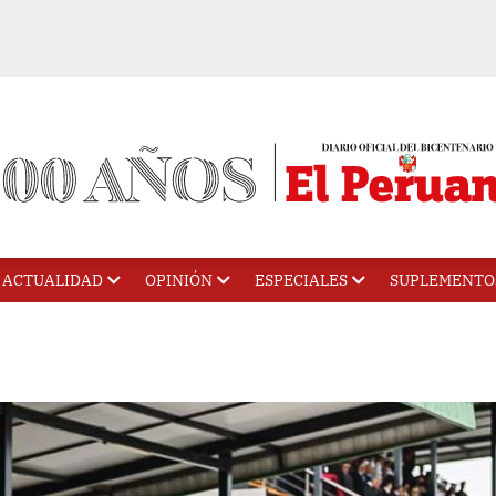
ACTUALIDAD
OPINIÓN
ESPECIALES
SUPLEMENTO