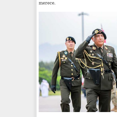
merece.