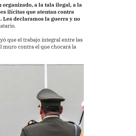
organizado, a la tala ilegal, a la
des ilícitas que atentan contra
. Les declaramos la guerra y no
atario.
yó que el trabajo integral entre las
el muro contra el que chocará la