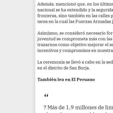
Además, mencionó que, en los últimos
nacional se ha extendido y la segurida
fronteras, sino también en las calles
tarea en la cual las Fuerzas Armadas 
Asimismo, se consideró necesario forta
juventud se comprometa más con la
trazarnos como objetivo mejorar el s
incentivos y compromisos en nuestra 
La ceremonia se llevó a cabo en la sed
en el distrito de San Borja.
También lea en El Peruano
? Más de 1.9 millones de li