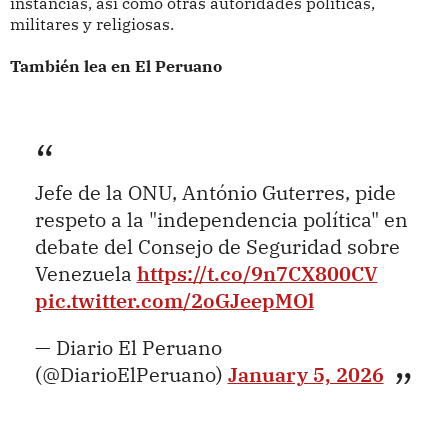
instancias, así como otras autoridades políticas,
militares y religiosas.
También lea en El Peruano
Jefe de la ONU, António Guterres, pide
respeto a la "independencia política" en
debate del Consejo de Seguridad sobre
Venezuela
https://t.co/9n7CX800CV
pic.twitter.com/2oGJeepMOl
— Diario El Peruano
(@DiarioElPeruano)
January 5, 2026