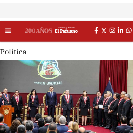
Política