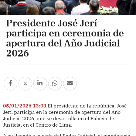
Presidente José Jerí
participa en ceremonia de
apertura del Año Judicial
2026
05/01/2026 13:03
El presidente de la república, José
Jerí, participa en la ceremonia de apertura del Año
Judicial 2026, que se desarrolla en el Palacio de
Justicia, en el Centro de Lima.
A su llegada a la sede del Poder Judicial, el mandatario