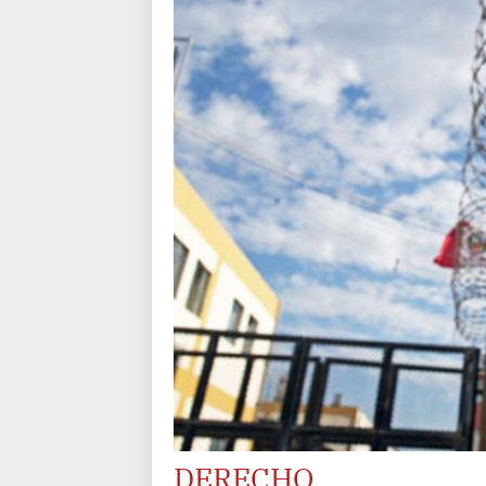
DERECHO