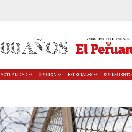
ACTUALIDAD
OPINIÓN
ESPECIALES
SUPLEMENTO