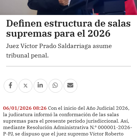
Definen estructura de salas
supremas para el 2026
Juez Víctor Prado Saldarriaga asume
tribunal penal.
06/01/2026 08:26
Con el inicio del Año Judicial 2026,
la judicatura informó la conformación de las salas
supremas para el presente período jurisdiccional. Así,
mediante Resolución Administrativa N.° 000001-2026-
P-PJ, se dispuso que el juez supremo Víctor Roberto