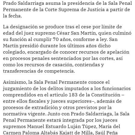
Prado Saldarriaga asuma la presidencia de la Sala Penal
Permanente de la Corte Suprema de Justicia a partir de
la fecha.
La designación se produce tras el cese por límite de
edad del juez supremo César San Martín, quien culminó
su función al cumplir 70 años, conforme a ley. San
Martín presidió durante los últimos años dicho
colegiado, encargado de conocer recursos de apelación
en procesos penales sentenciados por las cortes, así
como los recursos de casación, contiendas y
transferencias de competencia.
Asimismo, la Sala Penal Permanente conoce el
juzgamiento de los delitos imputados a los funcionarios
comprendidos en el artículo 183 de la Constitución –
entre ellos fiscales y jueces superiores–, además de
procesos de extradición y otros previstos por la
normativa vigente. Junto con Prado Saldarriaga, la Sala
Penal Permanente estará integrada por los jueces
supremos Manuel Estuardo Luján Túpez, María del
Carmen Paloma Altabás Kajatt de Milla, Saúl Peña