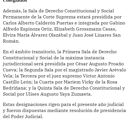
Colegiados
Además, la Sala de Derecho Constitucional y Social
Permanente de la Corte Suprema estará presidida por
Carlos Alberto Calderón Puertas e integrada por Gabino
Alfredo Espinoza Ortiz, Elizabeth Grossmann Casas,
Elvira María Álvarez Olazábal y Juan José Linares San
Román.
En el ámbito transitorio, la Primera Sala de Derecho
Constitucional y Social de la máxima instancia
jurisdiccional será presidida por César Augusto Proaño
Cueva; la Segunda Sala por el magistrado Javier Arévalo
Vela; la Tercera por el juez supremo Víctor Antonio
Castillo León; la Cuarta por Mariem Vicky de la Rosa
Bedriñana; y la Quinta Sala de Derecho Constitucional y
Social por Ulises Augusto Yaya Zumaeta.
Estas designaciones rigen para el presente año judicial
y fueron dispuestas mediante resolución de presidencia
del Poder Judicial.