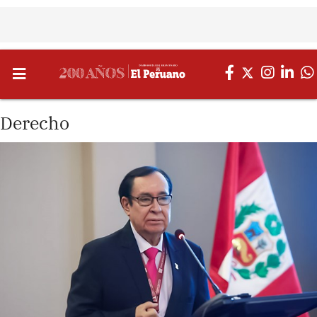
Derecho