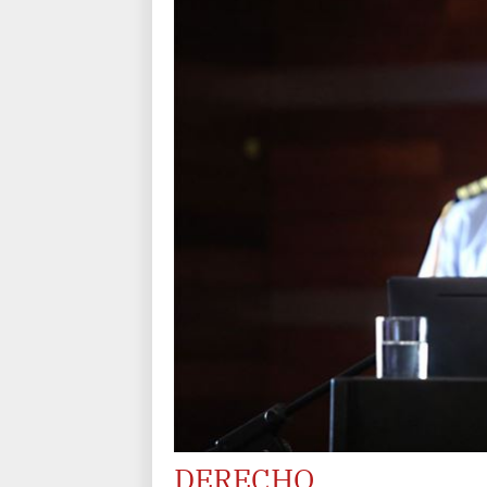
DERECHO