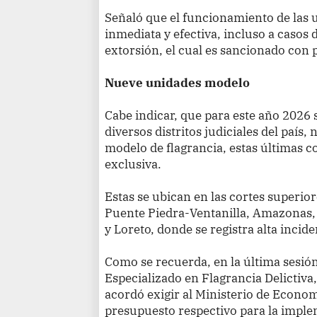
Señaló que el funcionamiento de las 
inmediata y efectiva, incluso a casos 
extorsión, el cual es sancionado con 
Nueve unidades modelo
Cabe indicar, que para este año 2026 s
diversos distritos judiciales del país
modelo de flagrancia, estas últimas c
exclusiva.
Estas se ubican en las cortes superior
Puente Piedra-Ventanilla, Amazonas,
y Loreto, donde se registra alta incide
Como se recuerda, en la última sesión
Especializado en Flagrancia Delictiva,
acordó exigir al Ministerio de Econo
presupuesto respectivo para la imple