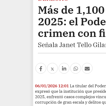
Más de 1,100
2025: el Pode
crimen con f
Señala Janet Tello Gila
06/01/2026 12:01
La titular del Poder
expresó que la institución que presid
2025, enfrentó casos complejos vincu
corrupción de gran escala y delitos qu