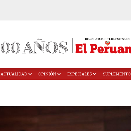
ACTUALIDAD
OPINIÓN
ESPECIALES
SUPLEMENTO