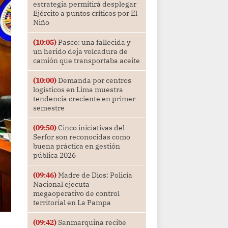
estrategia permitirá desplegar
Ejército a puntos críticos por El
Niño
(10:05)
Pasco: una fallecida y
un herido deja volcadura de
camión que transportaba aceite
(10:00)
Demanda por centros
logísticos en Lima muestra
tendencia creciente en primer
semestre
(09:50)
Cinco iniciativas del
Serfor son reconocidas como
buena práctica en gestión
pública 2026
(09:46)
Madre de Dios: Policía
Nacional ejecuta
megaoperativo de control
territorial en La Pampa
(09:42)
Sanmarquina recibe