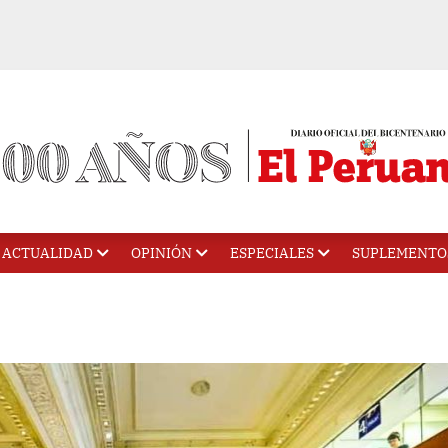
ACTUALIDAD
OPINIÓN
ESPECIALES
SUPLEMENTO