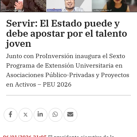
Servir: El Estado puede y
debe apostar por el talento
joven
Junto con ProInversión inaugura el Sexto
Programa de Extensión Universitaria en
Asociaciones Público-Privadas y Proyectos
en Activos – PEU 2026
06/01/2026 21:05
El presidente ejecutivo de la