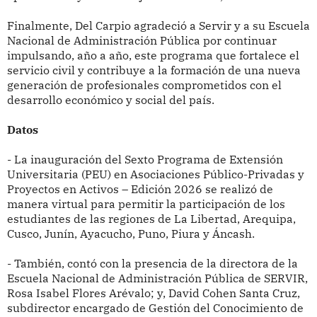
Finalmente, Del Carpio agradeció a Servir y a su Escuela
Nacional de Administración Pública por continuar
impulsando, año a año, este programa que fortalece el
servicio civil y contribuye a la formación de una nueva
generación de profesionales comprometidos con el
desarrollo económico y social del país.
Datos
- La inauguración del Sexto Programa de Extensión
Universitaria (PEU) en Asociaciones Público-Privadas y
Proyectos en Activos – Edición 2026 se realizó de
manera virtual para permitir la participación de los
estudiantes de las regiones de La Libertad, Arequipa,
Cusco, Junín, Ayacucho, Puno, Piura y Áncash.
- También, contó con la presencia de la directora de la
Escuela Nacional de Administración Pública de SERVIR,
Rosa Isabel Flores Arévalo; y, David Cohen Santa Cruz,
subdirector encargado de Gestión del Conocimiento de