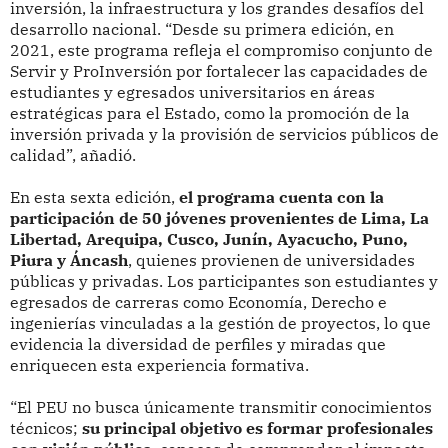
inversión, la infraestructura y los grandes desafíos del
desarrollo nacional. “Desde su primera edición, en
2021, este programa refleja el compromiso conjunto de
Servir y ProInversión por fortalecer las capacidades de
estudiantes y egresados universitarios en áreas
estratégicas para el Estado, como la promoción de la
inversión privada y la provisión de servicios públicos de
calidad”, añadió.
En esta sexta edición,
el programa cuenta con la
participación de 50 jóvenes provenientes de Lima, La
Libertad, Arequipa, Cusco, Junín, Ayacucho, Puno,
Piura y Áncash
, quienes provienen de universidades
públicas y privadas. Los participantes son estudiantes y
egresados de carreras como Economía, Derecho e
ingenierías vinculadas a la gestión de proyectos, lo que
evidencia la diversidad de perfiles y miradas que
enriquecen esta experiencia formativa.
“El PEU no busca únicamente transmitir conocimientos
técnicos;
su principal objetivo es formar profesionales