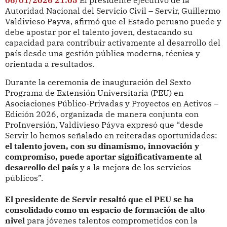
Autoridad Nacional del Servicio Civil – Servir, Guillermo
Valdivieso Payva, afirmó que el Estado peruano puede y
debe apostar por el talento joven, destacando su
capacidad para contribuir activamente al desarrollo del
país desde una gestión pública moderna, técnica y
orientada a resultados.
Durante la ceremonia de inauguración del Sexto
Programa de Extensión Universitaria (PEU) en
Asociaciones Público-Privadas y Proyectos en Activos –
Edición 2026, organizada de manera conjunta con
ProInversión, Valdivieso Páyva expresó que “desde
Servir lo hemos señalado en reiteradas oportunidades:
el talento joven, con su dinamismo, innovación y
compromiso, puede aportar significativamente al
desarrollo del país
y a la mejora de los servicios
públicos”.
El presidente de Servir resaltó que el PEU se ha
consolidado como un espacio de formación de alto
nivel
para jóvenes talentos comprometidos con la