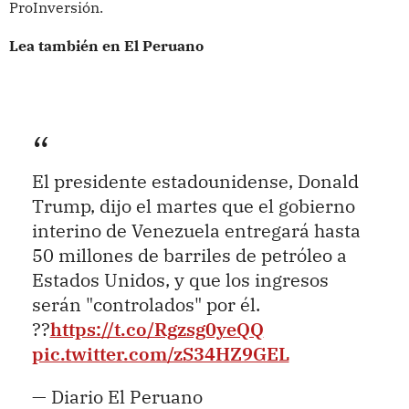
ProInversión.
Lea también en El Peruano
El presidente estadounidense, Donald
Trump, dijo el martes que el gobierno
interino de Venezuela entregará hasta
50 millones de barriles de petróleo a
Estados Unidos, y que los ingresos
serán "controlados" por él.
??
https://t.co/Rgzsg0yeQQ
pic.twitter.com/zS34HZ9GEL
— Diario El Peruano