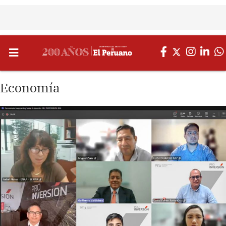
Economía