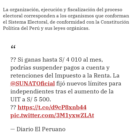
La organización, ejecución y fiscalización del proceso
electoral corresponden a los organismos que conforman
el Sistema Electoral, de conformidad con la Constitución
Política del Perú y sus leyes orgánicas.
?? Si ganas hasta S/ 4 010 al mes,
podrías suspender pagos a cuenta y
retenciones del Impuesto a la Renta. La
@SUNATOficial
fijó nuevos límites para
independientes tras el aumento de la
UIT a S/ 5 500.
??
https://t.co/d9cP8xnb44
pic.twitter.com/3M1yxwZLAt
— Diario El Peruano