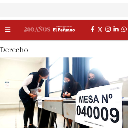
Derecho