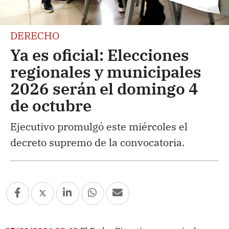
DERECHO
Ya es oficial: Elecciones
regionales y municipales
2026 serán el domingo 4
de octubre
Ejecutivo promulgó este miércoles el
decreto supremo de la convocatoria.