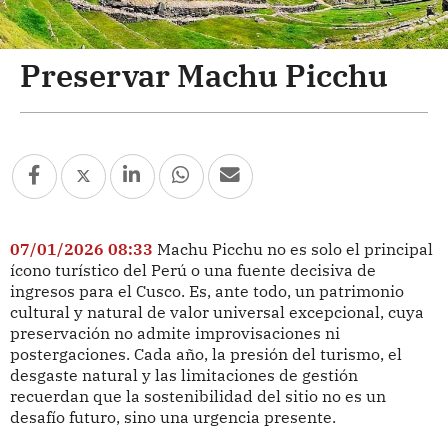
Preservar Machu Picchu
07/01/2026 08:33
Machu Picchu no es solo el principal
ícono turístico del Perú o una fuente decisiva de
ingresos para el Cusco. Es, ante todo, un patrimonio
cultural y natural de valor universal excepcional, cuya
preservación no admite improvisaciones ni
postergaciones. Cada año, la presión del turismo, el
desgaste natural y las limitaciones de gestión
recuerdan que la sostenibilidad del sitio no es un
desafío futuro, sino una urgencia presente.