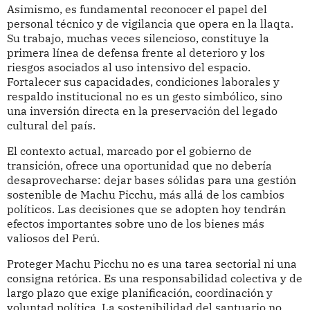
Asimismo, es fundamental reconocer el papel del
personal técnico y de vigilancia que opera en la llaqta.
Su trabajo, muchas veces silencioso, constituye la
primera línea de defensa frente al deterioro y los
riesgos asociados al uso intensivo del espacio.
Fortalecer sus capacidades, condiciones laborales y
respaldo institucional no es un gesto simbólico, sino
una inversión directa en la preservación del legado
cultural del país.
El contexto actual, marcado por el gobierno de
transición, ofrece una oportunidad que no debería
desaprovecharse: dejar bases sólidas para una gestión
sostenible de Machu Picchu, más allá de los cambios
políticos. Las decisiones que se adopten hoy tendrán
efectos importantes sobre uno de los bienes más
valiosos del Perú.
Proteger Machu Picchu no es una tarea sectorial ni una
consigna retórica. Es una responsabilidad colectiva y de
largo plazo que exige planificación, coordinación y
voluntad política. La sostenibilidad del santuario no