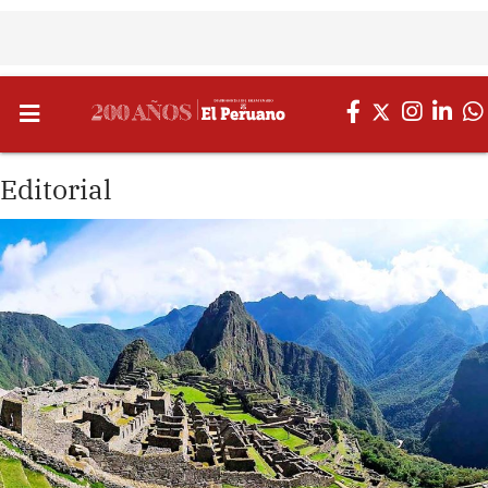
Editorial