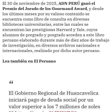
El 30 de noviembre de 2025,
ADN PERÚ ganó el
Premio del Jurado de los Gourmand Award
, y desde
los últimos meses por su valioso contenido se
encuentra como libro de consulta en diversas
bibliotecas universitarias, entre las cuales se
encuentran las prestigiosas Harvard y Yale, cuyos
alumnos de pregrado y posgrado acceden a este libro
peruano elaborado durante más de diez años de trabajo
de investigación, en diversos archivos nacionales e
internacionales, realizado por dicho autor peruano.
Lea también en El Peruano
El Gobierno Regional de Huancavelica
iniciará pago de deuda social por un
valor superior a los 7 millones de soles