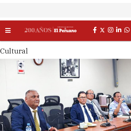
Cultural