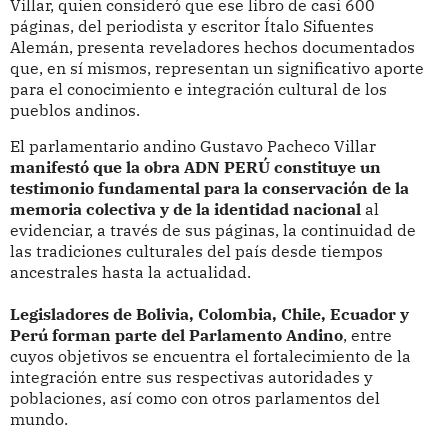
Villar, quien consideró que ese libro de casi 600
páginas, del periodista y escritor Ítalo Sifuentes
Alemán, presenta reveladores hechos documentados
que, en sí mismos, representan un significativo aporte
para el conocimiento e integración cultural de los
pueblos andinos.
El parlamentario andino Gustavo Pacheco Villar
manifestó que la obra ADN PERÚ constituye un
testimonio fundamental para la conservación de la
memoria colectiva y de la identidad nacional
al
evidenciar, a través de sus páginas, la continuidad de
las tradiciones culturales del país desde tiempos
ancestrales hasta la actualidad.
Legisladores de Bolivia, Colombia, Chile, Ecuador y
Perú forman parte del Parlamento Andino
, entre
cuyos objetivos se encuentra el fortalecimiento de la
integración entre sus respectivas autoridades y
poblaciones, así como con otros parlamentos del
mundo.