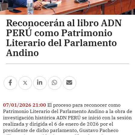
Reconocerán al libro ADN
PERÚ como Patrimonio
Literario del Parlamento
Andino
07/01/2026 21:00
El proceso para reconocer como
Patrimonio Literario del Parlamento Andino a la obra de
investigación histórica ADN PERÚ se inició con la sesión
realizada y dirigida el 6 de enero de 2026 por el
presidente de dicho parlamento, Gustavo Pacheco