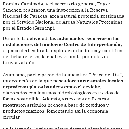
Romina Caminada; y el secretario general, Edgar
Sánchez, realizaron una inspección a la Reserva
Nacional de Paracas, área natural protegida gestionada
por el Servicio Nacional de Áreas Naturales Protegidas
por el Estado (Sernanp).
Durante la actividad,
las autoridades recorrieron las
instalaciones del moderno Centro de Interpretación
,
espacio dedicado a la exploración histórica y científica
de dicha reserva, la cual es visitada por miles de
turistas al año.
Asimismo, participaron de la iniciativa “Pesca del Día”,
intervención en la que
pescadores artesanales locales
expusieron platos bandera como el ceviche
,
elaborados con insumos hidrobiológicos extraídos de
forma sostenible. Además, artesanos de Paracas
mostraron artículos hechos a base de residuos y
productos marinos, fomentando así la economía
circular.