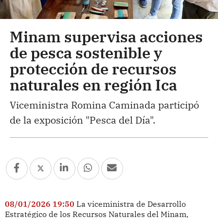
Minam supervisa acciones
de pesca sostenible y
protección de recursos
naturales en región Ica
Viceministra Romina Caminada participó
de la exposición "Pesca del Día".
08/01/2026 19:50
La viceministra de Desarrollo
Estratégico de los Recursos Naturales del Minam,