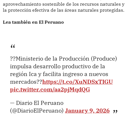
aprovechamiento sostenible de los recursos naturales y
la protección efectiva de las áreas naturales protegidas.
Lea también en El Peruano
??Ministerio de la Producción (Produce)
impulsa desarrollo productivo de la
región Ica y facilita ingreso a nuevos
mercados??
https://t.co/XuNDSxTIGU
pic.twitter.com/aa2pjMqdQG
— Diario El Peruano
(@DiarioElPeruano)
January 9, 2026