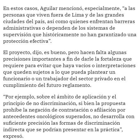
En estos casos, Aguilar mencionó, especialmente, “a las
personas que viven fuera de Lima y de las grandes
ciudades del país, así como quienes enfrentan barreras
administrativas o dependen de los sistemas de
supervisión que históricamente no han garantizado una
protección efectiva”.
El proyecto, dijo, es bueno, pero hacen falta algunas
precisiones importantes a fin de darle la fortaleza que
requiere para evitar que haya vacíos o interpretaciones
que queden sujetos a lo que pueda plantear un
funcionario o un trabajador del sector privado en el
cumplimiento del futuro reglamento.
“Por ejemplo, sobre el ámbito de aplicación y el
principio de no discriminación, si bien la propuesta
prohíbe la negación de contratación o afiliación por
antecedentes oncológicos superados, no desarrolla con
suficiente precisión las formas de discriminación
indirecta que se podrían presentar en la práctica”,
expresó.