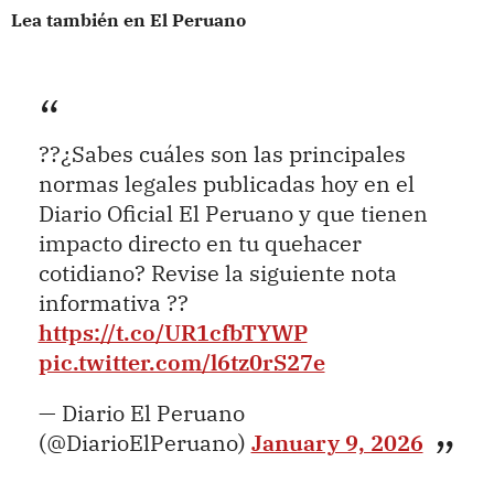
Lea también en El Peruano
??¿Sabes cuáles son las principales
normas legales publicadas hoy en el
Diario Oficial El Peruano y que tienen
impacto directo en tu quehacer
cotidiano? Revise la siguiente nota
informativa ??
https://t.co/UR1cfbTYWP
pic.twitter.com/l6tz0rS27e
— Diario El Peruano
(@DiarioElPeruano)
January 9, 2026