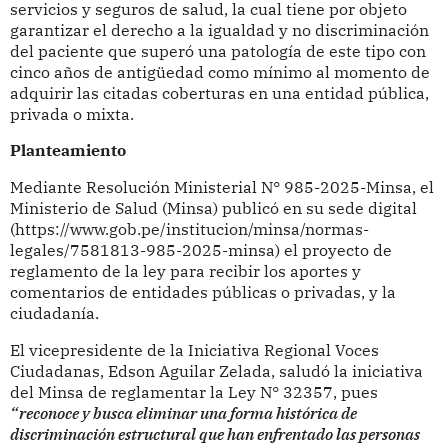
servicios y seguros de salud, la cual tiene por objeto
garantizar el derecho a la igualdad y no discriminación
del paciente que superó una patología de este tipo con
cinco años de antigüedad como mínimo al momento de
adquirir las citadas coberturas en una entidad pública,
privada o mixta.
Planteamiento
Mediante Resolución Ministerial N° 985-2025-Minsa, el
Ministerio de Salud (Minsa) publicó en su sede digital
(https://www.gob.pe/institucion/minsa/normas-
legales/7581813-985-2025-minsa) el proyecto de
reglamento de la ley para recibir los aportes y
comentarios de entidades públicas o privadas, y la
ciudadanía.
El vicepresidente de la Iniciativa Regional Voces
Ciudadanas, Edson Aguilar Zelada, saludó la iniciativa
del Minsa de reglamentar la Ley N° 32357, pues
“reconoce y busca eliminar una forma histórica de
discriminación estructural que han enfrentado las personas