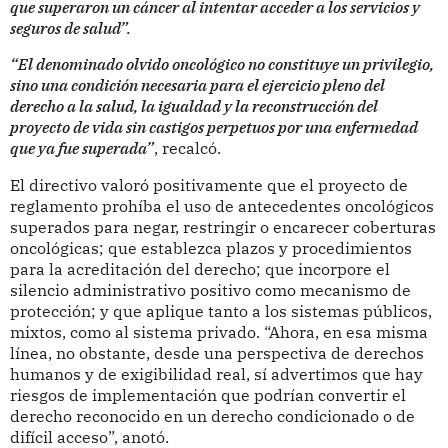
que superaron un cáncer al intentar acceder a los servicios y
seguros de salud”.
“El denominado olvido oncológico no constituye un privilegio,
sino una condición necesaria para el ejercicio pleno del
derecho a la salud, la igualdad y la reconstrucción del
proyecto de vida sin castigos perpetuos por una enfermedad
que ya fue superada”
, recalcó.
El directivo valoró positivamente que el proyecto de
reglamento prohíba el uso de antecedentes oncológicos
superados para negar, restringir o encarecer coberturas
oncológicas; que establezca plazos y procedimientos
para la acreditación del derecho; que incorpore el
silencio administrativo positivo como mecanismo de
protección; y que aplique tanto a los sistemas públicos,
mixtos, como al sistema privado. “Ahora, en esa misma
línea, no obstante, desde una perspectiva de derechos
humanos y de exigibilidad real, sí advertimos que hay
riesgos de implementación que podrían convertir el
derecho reconocido en un derecho condicionado o de
difícil acceso”, anotó.