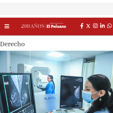
Derecho