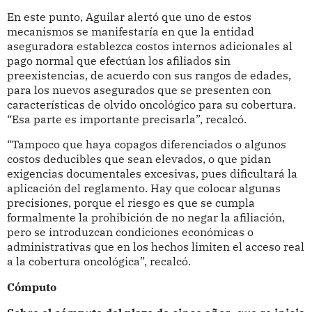
En este punto, Aguilar alertó que uno de estos
mecanismos se manifestaría en que la entidad
aseguradora establezca costos internos adicionales al
pago normal que efectúan los afiliados sin
preexistencias, de acuerdo con sus rangos de edades,
para los nuevos asegurados que se presenten con
características de olvido oncológico para su cobertura.
“Esa parte es importante precisarla”, recalcó.
“Tampoco que haya copagos diferenciados o algunos
costos deducibles que sean elevados, o que pidan
exigencias documentales excesivas, pues dificultará la
aplicación del reglamento. Hay que colocar algunas
precisiones, porque el riesgo es que se cumpla
formalmente la prohibición de no negar la afiliación,
pero se introduzcan condiciones económicas o
administrativas que en los hechos limiten el acceso real
a la cobertura oncológica”, recalcó.
Cómputo