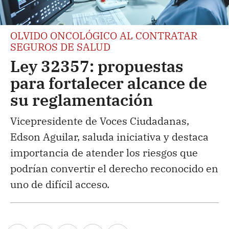
OLVIDO ONCOLÓGICO AL CONTRATAR
SEGUROS DE SALUD
Ley 32357: propuestas
para fortalecer alcance de
su reglamentación
Vicepresidente de Voces Ciudadanas,
Edson Aguilar, saluda iniciativa y destaca
importancia de atender los riesgos que
podrían convertir el derecho reconocido en
uno de difícil acceso.