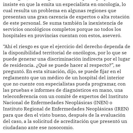
insiste en que la emita un especialista en oncología, lo
cual resulta un problema en algunas regiones que
presentan una gran carencia de expertos o alta rotación
de este personal. Se suma también la inexistencia de
servicios oncológicos completos porque no todos los
hospitales en provincias cuentan con estos, aseveró.
“Ahí el riesgo es que el ejercicio del derecho dependa de
la disponibilidad territorial de oncólogos, por lo que se
puede generar una discriminación indirecta por el lugar
de residencia. ¿Qué se puede hacer al respecto?”, se
preguntó. En esta situación, dijo, se puede fijar en el
reglamento que un médico de un hospital del interior
que no cuente con especialistas pueda programar, con
las pruebas e informes de diagnósticos en mano, una
teleconferencia con un comité de expertos del Instituto
Nacional de Enfermedades Neoplásicas (INEN) o
Instituto Regional de Enfermedades Neoplásicas (IREN)
para que den el visto bueno, después de la evaluación
del caso, a la solicitud de acreditación que presentó un
ciudadano ante ese nosocomio.