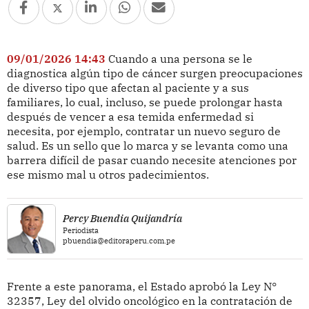
09/01/2026 14:43
Cuando a una persona se le
diagnostica algún tipo de cáncer surgen preocupaciones
de diverso tipo que afectan al paciente y a sus
familiares, lo cual, incluso, se puede prolongar hasta
después de vencer a esa temida enfermedad si
necesita, por ejemplo, contratar un nuevo seguro de
salud. Es un sello que lo marca y se levanta como una
barrera difícil de pasar cuando necesite atenciones por
ese mismo mal u otros padecimientos.
Percy Buendia Quijandría
Periodista
pbuendia@editoraperu.com.pe
Frente a este panorama, el Estado aprobó la Ley N°
32357, Ley del olvido oncológico en la contratación de