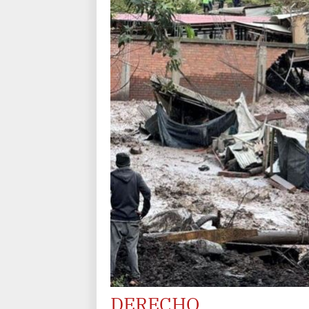
DERECHO