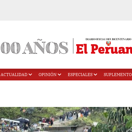
ACTUALIDAD
OPINIÓN
ESPECIALES
SUPLEMENTO