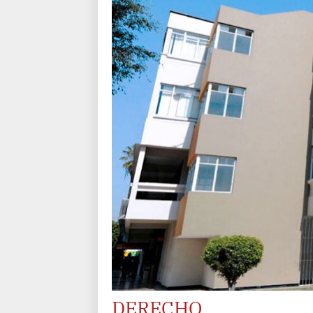
DERECHO