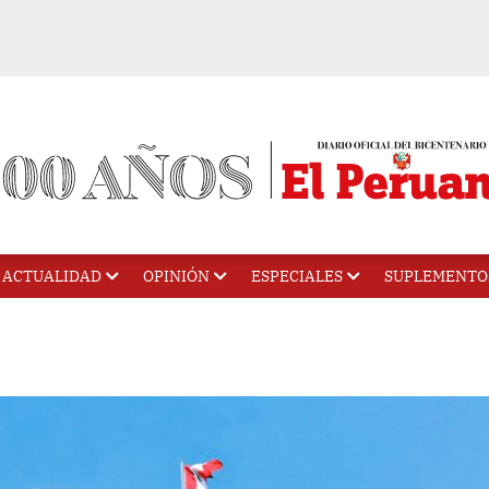
ACTUALIDAD
OPINIÓN
ESPECIALES
SUPLEMENTO