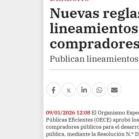
Nuevas reglas
lineamientos
compradores
Publican lineamientos
09/01/2026 12:08
El Organismo Espec
Públicas Eficientes (OECE) aprobó lo
compradores públicos para el desarro
pública, mediante la Resolución N.°