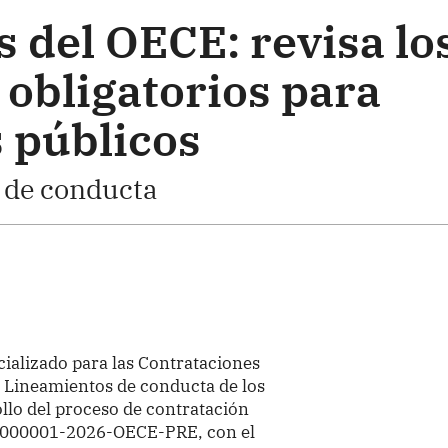
 del OECE: revisa lo
 obligatorios para
 públicos
 de conducta
ializado para las Contrataciones
s Lineamientos de conducta de los
llo del proceso de contratación
 D000001-2026-OECE-PRE, con el