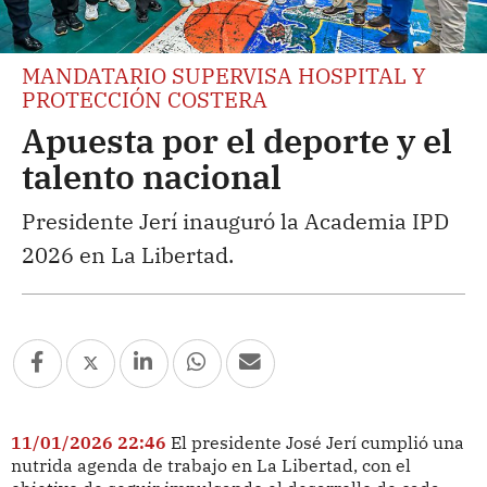
MANDATARIO SUPERVISA HOSPITAL Y
PROTECCIÓN COSTERA
Apuesta por el deporte y el
talento nacional
Presidente Jerí inauguró la Academia IPD
2026 en La Libertad.
11/01/2026 22:46
El presidente José Jerí cumplió una
nutrida agenda de trabajo en La Libertad, con el