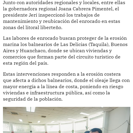
Junto con autoridades regionales y locales, entre ellas
la gobernadora regional Joana Cabrera Pimentel, el
presidente Jerí inspeccionó los trabajos de
mantenimiento y reubicación del enrocado en estas
zonas del litoral liberteño.
Las labores de enrocado buscan proteger de la erosión
marina los balnearios de Las Delicias (Taquila), Buenos
Aires y Huanchaco, donde se ubican viviendas y
comercios que forman parte del circuito turístico de
esta región del país.
Estas intervenciones responden a la erosión costera
que afecta a dichos balnearios, donde el oleaje llega con
mayor energía a la línea de costa, poniendo en riesgo
viviendas e infraestructura pública, así como la
seguridad de la población.