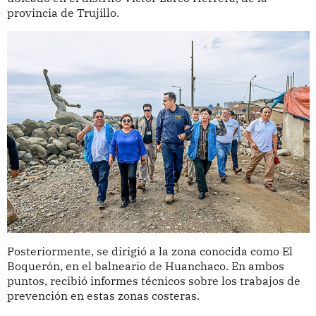
provincia de Trujillo.
Posteriormente, se dirigió a la zona conocida como El
Boquerón, en el balneario de Huanchaco. En ambos
puntos, recibió informes técnicos sobre los trabajos de
prevención en estas zonas costeras.