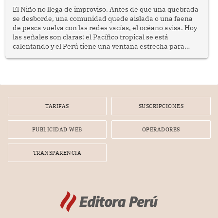
El Niño no llega de improviso. Antes de que una quebrada
se desborde, una comunidad quede aislada o una faena
de pesca vuelva con las redes vacías, el océano avisa. Hoy
las señales son claras: el Pacífico tropical se está
calentando y el Perú tiene una ventana estrecha para
prepararse.
TARIFAS
SUSCRIPCIONES
PUBLICIDAD WEB
OPERADORES
TRANSPARENCIA