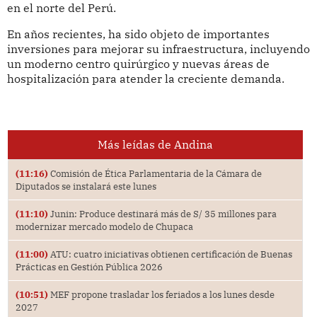
en el norte del Perú.
En años recientes, ha sido objeto de importantes
inversiones para mejorar su infraestructura, incluyendo
un moderno centro quirúrgico y nuevas áreas de
hospitalización para atender la creciente demanda.
Más leídas de Andina
(11:16)
Comisión de Ética Parlamentaria de la Cámara de
Diputados se instalará este lunes
(11:10)
Junin: Produce destinará más de S/ 35 millones para
modernizar mercado modelo de Chupaca
(11:00)
ATU: cuatro iniciativas obtienen certificación de Buenas
Prácticas en Gestión Pública 2026
(10:51)
MEF propone trasladar los feriados a los lunes desde
2027