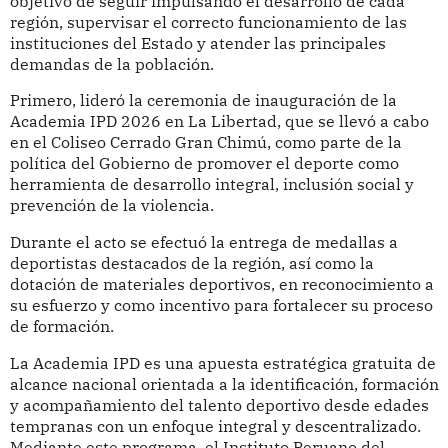
objetivo de seguir impulsando el desarrollo de cada
región, supervisar el correcto funcionamiento de las
instituciones del Estado y atender las principales
demandas de la población.
Primero, lideró la ceremonia de inauguración de la
Academia IPD 2026 en La Libertad, que se llevó a cabo
en el Coliseo Cerrado Gran Chimú, como parte de la
política del Gobierno de promover el deporte como
herramienta de desarrollo integral, inclusión social y
prevención de la violencia.
Durante el acto se efectuó la entrega de medallas a
deportistas destacados de la región, así como la
dotación de materiales deportivos, en reconocimiento a
su esfuerzo y como incentivo para fortalecer su proceso
de formación.
La Academia IPD es una apuesta estratégica gratuita de
alcance nacional orientada a la identificación, formación
y acompañamiento del talento deportivo desde edades
tempranas con un enfoque integral y descentralizado.
Mediante este programa, el Instituto Peruano del