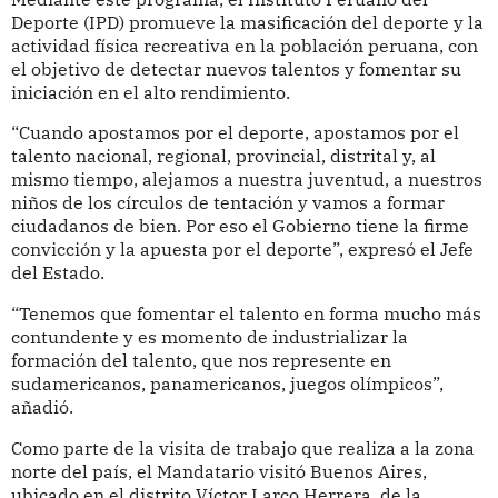
Deporte (IPD) promueve la masificación del deporte y la
actividad física recreativa en la población peruana, con
el objetivo de detectar nuevos talentos y fomentar su
iniciación en el alto rendimiento.
“Cuando apostamos por el deporte, apostamos por el
talento nacional, regional, provincial, distrital y, al
mismo tiempo, alejamos a nuestra juventud, a nuestros
niños de los círculos de tentación y vamos a formar
ciudadanos de bien. Por eso el Gobierno tiene la firme
convicción y la apuesta por el deporte”, expresó el Jefe
del Estado.
“Tenemos que fomentar el talento en forma mucho más
contundente y es momento de industrializar la
formación del talento, que nos represente en
sudamericanos, panamericanos, juegos olímpicos”,
añadió.
Como parte de la visita de trabajo que realiza a la zona
norte del país, el Mandatario visitó Buenos Aires,
ubicado en el distrito Víctor Larco Herrera, de la