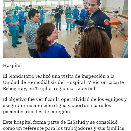
Hospital
El Mandatario realizó una visita de inspección a la
Unidad de Hemodiálisis del Hospital IV Víctor Lazarte
Echegaray, en Trujillo, región La Libertad.
El objetivo fue verificar la operatividad de los equipos y
asegurar una atención digna y oportuna para los
pacientes renales de la región.
Este hospital forma parte de EsSalud y se consolidó
como un referente para los trabajadores y sus familias