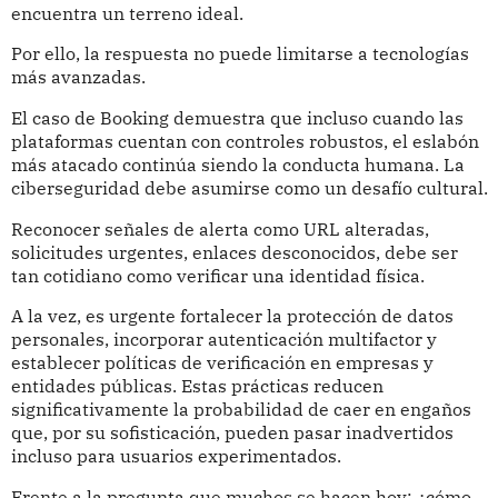
encuentra un terreno ideal.
Por ello, la respuesta no puede limitarse a tecnologías
más avanzadas.
El caso de Booking demuestra que incluso cuando las
plataformas cuentan con controles robustos, el eslabón
más atacado continúa siendo la conducta humana. La
ciberseguridad debe asumirse como un desafío cultural.
Reconocer señales de alerta como URL alteradas,
solicitudes urgentes, enlaces desconocidos, debe ser
tan cotidiano como verificar una identidad física.
A la vez, es urgente fortalecer la protección de datos
personales, incorporar autenticación multifactor y
establecer políticas de verificación en empresas y
entidades públicas. Estas prácticas reducen
significativamente la probabilidad de caer en engaños
que, por su sofisticación, pueden pasar inadvertidos
incluso para usuarios experimentados.
Frente a la pregunta que muchos se hacen hoy: ¿cómo