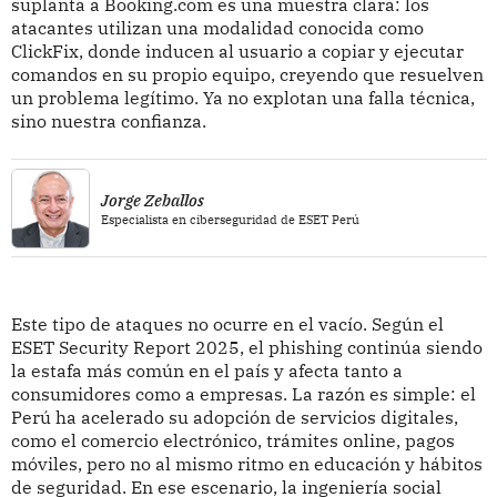
suplanta a Booking.com es una muestra clara: los
atacantes utilizan una modalidad conocida como
ClickFix, donde inducen al usuario a copiar y ejecutar
comandos en su propio equipo, creyendo que resuelven
un problema legítimo. Ya no explotan una falla técnica,
sino nuestra confianza.
Jorge Zeballos
Especialista en ciberseguridad de ESET Perú
Este tipo de ataques no ocurre en el vacío. Según el
ESET Security Report 2025, el phishing continúa siendo
la estafa más común en el país y afecta tanto a
consumidores como a empresas. La razón es simple: el
Perú ha acelerado su adopción de servicios digitales,
como el comercio electrónico, trámites online, pagos
móviles, pero no al mismo ritmo en educación y hábitos
de seguridad. En ese escenario, la ingeniería social