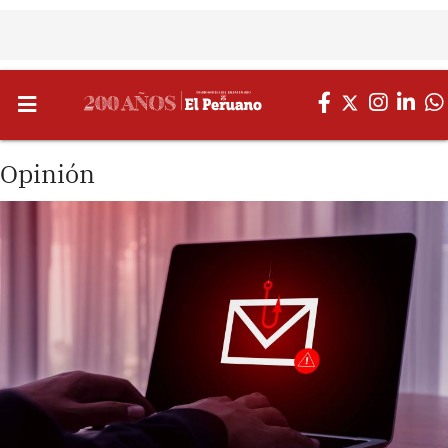
Opinión