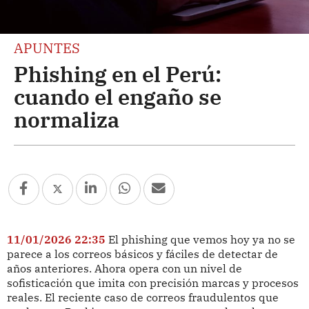
APUNTES
Phishing en el Perú:
cuando el engaño se
normaliza
11/01/2026 22:35
El phishing que vemos hoy ya no se
parece a los correos básicos y fáciles de detectar de
años anteriores. Ahora opera con un nivel de
sofisticación que imita con precisión marcas y procesos
reales. El reciente caso de correos fraudulentos que