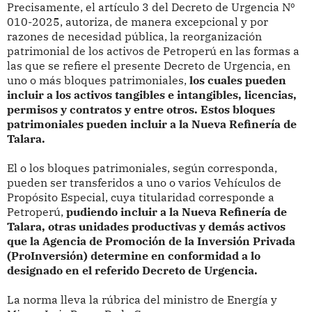
Precisamente, el artículo 3 del Decreto de Urgencia Nº
010-2025, autoriza, de manera excepcional y por
razones de necesidad pública, la reorganización
patrimonial de los activos de Petroperú en las formas a
las que se refiere el presente Decreto de Urgencia, en
uno o más bloques patrimoniales,
los cuales pueden
incluir a los activos tangibles e intangibles, licencias,
permisos y contratos y entre otros. Estos bloques
patrimoniales pueden incluir a la Nueva Refinería de
Talara.
El o los bloques patrimoniales, según corresponda,
pueden ser transferidos a uno o varios Vehículos de
Propósito Especial, cuya titularidad corresponde a
Petroperú,
pudiendo incluir a la Nueva Refinería de
Talara, otras unidades productivas y demás activos
que la Agencia de Promoción de la Inversión Privada
(ProInversión) determine en conformidad a lo
designado en el referido Decreto de Urgencia.
La norma lleva la rúbrica del ministro de Energía y