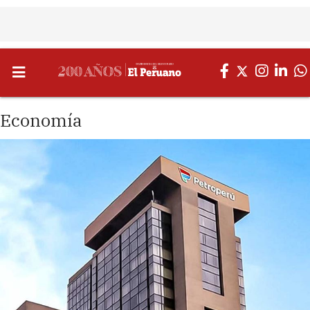
Economía