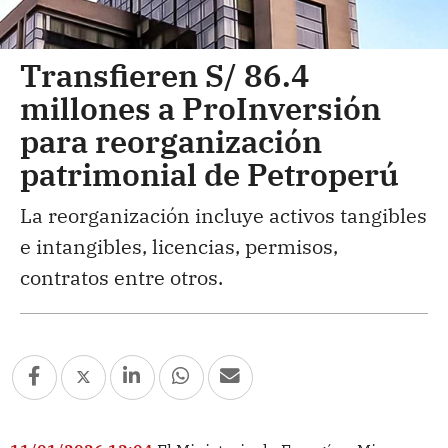
Transfieren S/ 86.4
millones a ProInversión
para reorganización
patrimonial de Petroperú
La reorganización incluye activos tangibles
e intangibles, licencias, permisos,
contratos entre otros.