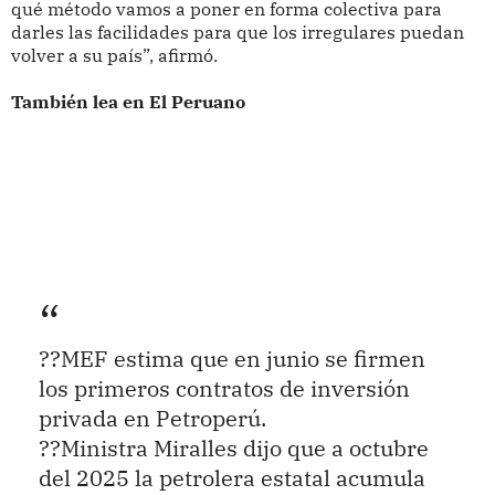
qué método vamos a poner en forma colectiva para
darles las facilidades para que los irregulares puedan
volver a su país”, afirmó.
También lea en El Peruano
??MEF estima que en junio se firmen
los primeros contratos de inversión
privada en Petroperú.
??Ministra Miralles dijo que a octubre
del 2025 la petrolera estatal acumula