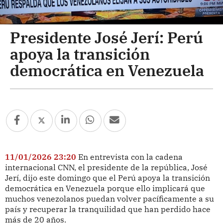
Presidente José Jerí: Perú
apoya la transición
democrática en Venezuela
11/01/2026 23:20
En entrevista con la cadena
internacional CNN, el presidente de la república, José
Jerí, dijo este domingo que el Perú apoya la transición
democrática en Venezuela porque ello implicará que
muchos venezolanos puedan volver pacíficamente a su
país y recuperar la tranquilidad que han perdido hace
más de 20 años.