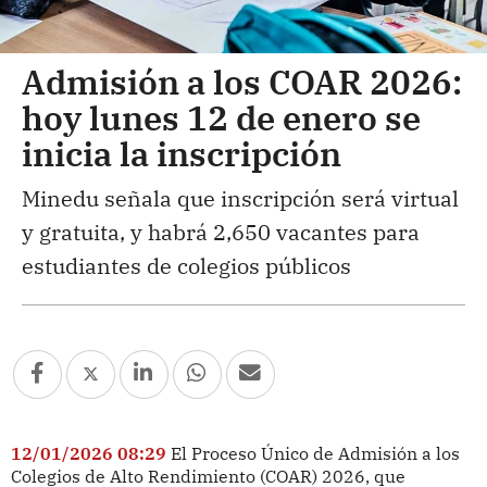
Admisión a los COAR 2026:
hoy lunes 12 de enero se
inicia la inscripción
Minedu señala que inscripción será virtual
y gratuita, y habrá 2,650 vacantes para
estudiantes de colegios públicos
12/01/2026 08:29
El Proceso Único de Admisión a los
Colegios de Alto Rendimiento (COAR) 2026, que