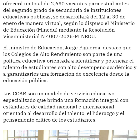
ofrecerá un total de 2,650 vacantes para estudiantes
del segundo grado de secundaria de instituciones
educativas públicas, se desarrollará del 12 al 30 de
enero de manera virtual, según lo dispuso el Ministerio
de Educación (Minedu) mediante la Resolución
Viceministerial N.º 007-2026-MINEDU.
El ministro de Educación, Jorge Figueroa, destacó que
los Colegios de Alto Rendimiento son parte de una
política educativa orientada a identificar y potenciar el
talento de estudiantes con alto desempeño académico y
a garantizarles una formación de excelencia desde la
educación pública.
Los COAR son un modelo de servicio educativo
especializado que brinda una formación integral con
estándares de calidad nacional e internacional,
orientada al desarrollo del talento, el liderazgo y el
pensamiento crítico de los estudiantes.