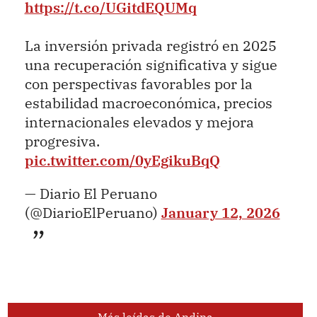
https://t.co/UGitdEQUMq
La inversión privada registró en 2025
una recuperación significativa y sigue
con perspectivas favorables por la
estabilidad macroeconómica, precios
internacionales elevados y mejora
progresiva.
pic.twitter.com/0yEgikuBqQ
— Diario El Peruano
(@DiarioElPeruano)
January 12, 2026