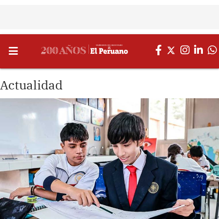
Actualidad