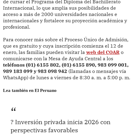
de cursar el Programa del Diploma del Bachillerato
Internacional, lo que amplía sus posibilidades de
acceso a más de 2000 universidades nacionales e
internacionales y fortalece su proyección académica y
profesional.
Para conocer más sobre el Proceso Único de Admisión,
que es gratuito y cuya inscripción comienza el 12 de
enero, las familias pueden visitar la
web del COAR
o
comunicarse con la Mesa de Ayuda Central a los
teléfonos (01) 6155 802, (01) 6155 890, 983 099 001,
989 183 099 y 983 098 942
(llamadas o mensajes vía
WhatsApp) de lunes a viernes de 8:30 a. m. a 5:00 p. m.
Lea también en El Peruano
? Inversión privada inicia 2026 con
perspectivas favorables