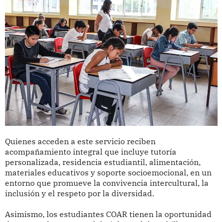
Quienes acceden a este servicio reciben
acompañamiento integral que incluye tutoría
personalizada, residencia estudiantil, alimentación,
materiales educativos y soporte socioemocional, en un
entorno que promueve la convivencia intercultural, la
inclusión y el respeto por la diversidad.
Asimismo, los estudiantes COAR tienen la oportunidad