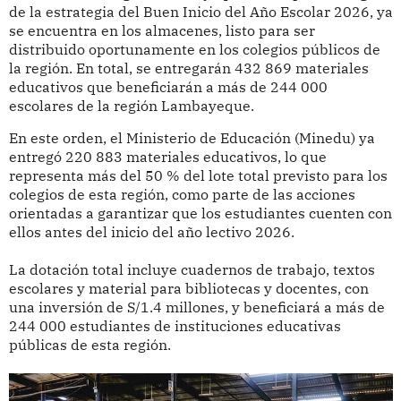
de la estrategia del Buen Inicio del Año Escolar 2026, ya
se encuentra en los almacenes, listo para ser
distribuido oportunamente en los colegios públicos de
la región. En total, se entregarán 432 869 materiales
educativos que beneficiarán a más de 244 000
escolares de la región Lambayeque.
En este orden, el Ministerio de Educación (Minedu) ya
entregó 220 883 materiales educativos, lo que
representa más del 50 % del lote total previsto para los
colegios de esta región, como parte de las acciones
orientadas a garantizar que los estudiantes cuenten con
ellos antes del inicio del año lectivo 2026.
La dotación total incluye cuadernos de trabajo, textos
escolares y material para bibliotecas y docentes, con
una inversión de S/1.4 millones, y beneficiará a más de
244 000 estudiantes de instituciones educativas
públicas de esta región.