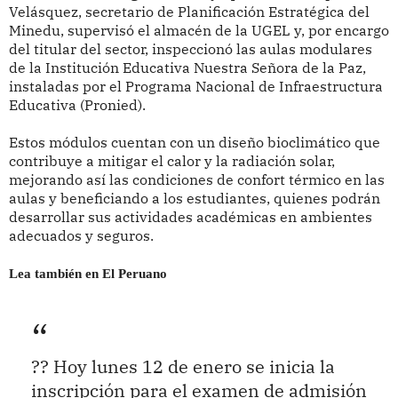
Velásquez, secretario de Planificación Estratégica del
Minedu, supervisó el almacén de la UGEL y, por encargo
del titular del sector, inspeccionó las aulas modulares
de la Institución Educativa Nuestra Señora de la Paz,
instaladas por el Programa Nacional de Infraestructura
Educativa (Pronied).
Estos módulos cuentan con un diseño bioclimático que
contribuye a mitigar el calor y la radiación solar,
mejorando así las condiciones de confort térmico en las
aulas y beneficiando a los estudiantes, quienes podrán
desarrollar sus actividades académicas en ambientes
adecuados y seguros.
Lea también en El Peruano
?? Hoy lunes 12 de enero se inicia la
inscripción para el examen de admisión