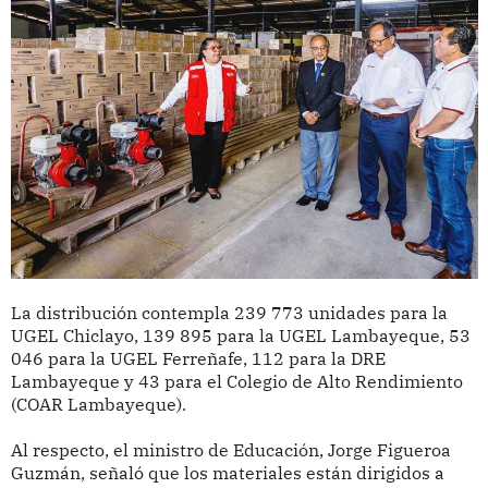
La distribución contempla 239 773 unidades para la
UGEL Chiclayo, 139 895 para la UGEL Lambayeque, 53
046 para la UGEL Ferreñafe, 112 para la DRE
Lambayeque y 43 para el Colegio de Alto Rendimiento
(COAR Lambayeque).
Al respecto, el ministro de Educación, Jorge Figueroa
Guzmán, señaló que los materiales están dirigidos a