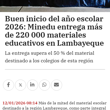
Buen inicio del año escolar
2026: Minedu entrega más
de 220 000 materiales
educativos en Lambayeque
La entrega supera el 50 % del material
destinado a los colegios de esta región
12/01/2026 08:14
Más de la mitad del material escolar
destinado a la región Lambayeque, como parte integral