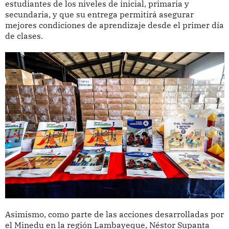
estudiantes de los niveles de inicial, primaria y
secundaria, y que su entrega permitirá asegurar
mejores condiciones de aprendizaje desde el primer día
de clases.
Asimismo, como parte de las acciones desarrolladas por
el Minedu en la región Lambayeque, Néstor Supanta