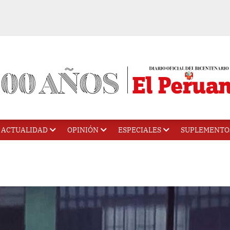
ACTUALIDAD
OPINIÓN
ESPECIALES
SUPLEMENTO