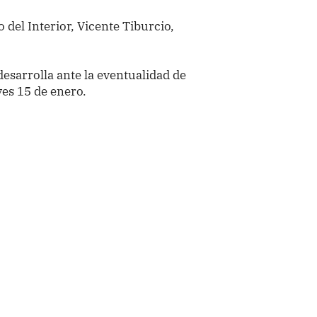
del Interior, Vicente Tiburcio,
desarrolla ante la eventualidad de
ves 15 de enero.