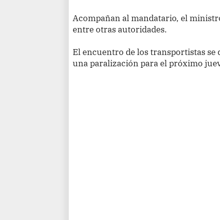
Acompañan al mandatario, el ministro 
entre otras autoridades.
El encuentro de los transportistas se 
una paralización para el próximo jue