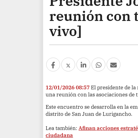
Presidente Jo
reunión con 
vivo]
12/01/2026 08:57
El presidente de la 
una reunión con las asociaciones de tr
Este encuentro se desarrolla en la em
distrito de San Juan de Lurigancho.
Lea también:
Afinan acciones estraté
ciudadana