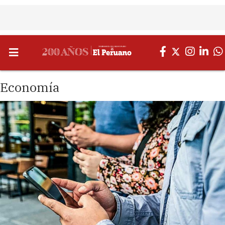
Economía