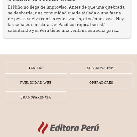
El Niño no llega de improviso. Antes de que una quebrada
se desborde, una comunidad quede aislada o una faena
de pesca vuelva con las redes vacías, el océano avisa. Hoy
las señales son claras: el Pacífico tropical se está
calentando y el Perú tiene una ventana estrecha para
prepararse.
TARIFAS
SUSCRIPCIONES
PUBLICIDAD WEB
OPERADORES
TRANSPARENCIA