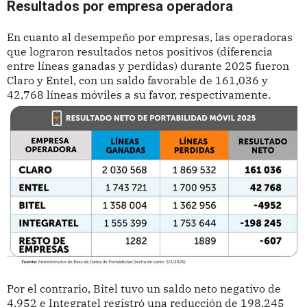
Resultados por empresa operadora
En cuanto al desempeño por empresas, las operadoras
que lograron resultados netos positivos (diferencia
entre líneas ganadas y perdidas) durante 2025 fueron
Claro y Entel, con un saldo favorable de 161,036 y
42,768 líneas móviles a su favor, respectivamente.
Por el contrario, Bitel tuvo un saldo neto negativo de
4,952 e Integratel registró una reducción de 198,245