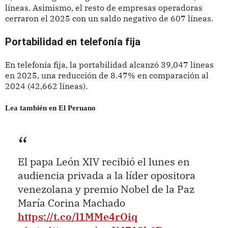
líneas. Asimismo, el resto de empresas operadoras
cerraron el 2025 con un saldo negativo de 607 líneas.
Portabilidad en telefonía fija
En telefonía fija, la portabilidad alcanzó 39,047 líneas
en 2025, una reducción de 8.47% en comparación al
2024 (42,662 líneas).
Lea también en El Peruano
El papa León XIV recibió el lunes en
audiencia privada a la líder opositora
venezolana y premio Nobel de la Paz
María Corina Machado
https://t.co/l1MMe4rOiq