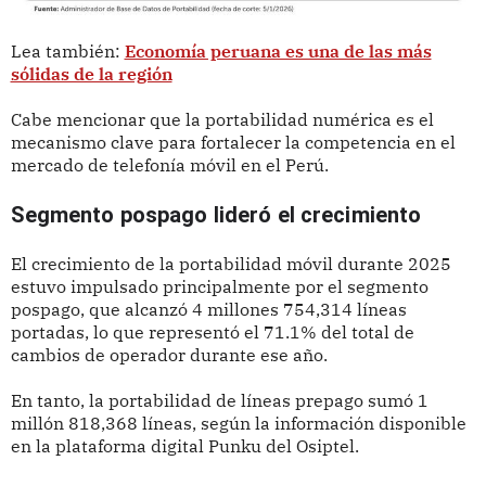
Lea también:
Economía peruana es una de las más
sólidas de la región
Cabe mencionar que la portabilidad numérica es el
mecanismo clave para fortalecer la competencia en el
mercado de telefonía móvil en el Perú.
Segmento pospago lideró el crecimiento
El crecimiento de la portabilidad móvil durante 2025
estuvo impulsado principalmente por el segmento
pospago, que alcanzó 4 millones 754,314 líneas
portadas, lo que representó el 71.1% del total de
cambios de operador durante ese año.
En tanto, la portabilidad de líneas prepago sumó 1
millón 818,368 líneas, según la información disponible
en la plataforma digital Punku del Osiptel.