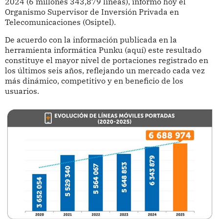
2024 (6 millones 343,879 líneas), informó hoy el
Organismo Supervisor de Inversión Privada en
Telecomunicaciones (Osiptel).
De acuerdo con la información publicada en la
herramienta informática Punku (aquí) este resultado
constituye el mayor nivel de portaciones registrado en
los últimos seis años, reflejando un mercado cada vez
más dinámico, competitivo y en beneficio de los
usuarios.