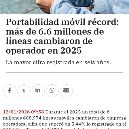
Portabilidad móvil récord:
más de 6.6 millones de
líneas cambiaron de
operador en 2025
La mayor cifra registrada en seis años.
12/01/2026 09:58
Durante el 2025 un total de 6
millones 688,974 líneas móviles cambiaron de empresa
operadora, cifra que superó en 5.44% lo registrado en el